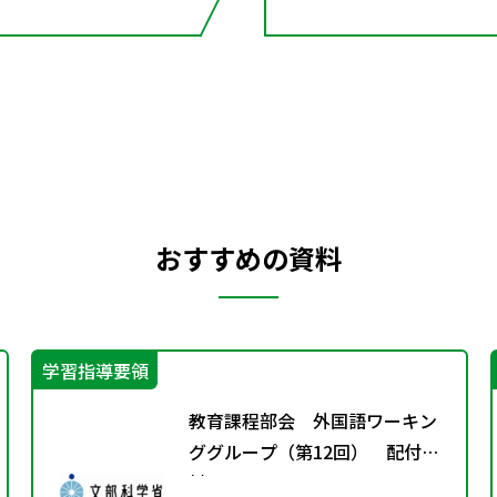
おすすめの資料
学習指導要領
教育課程部会 外国語ワーキン
ググループ（第12回） 配付資
料