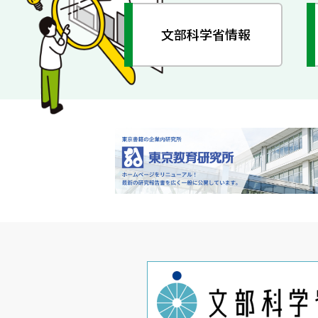
文部科学省情報