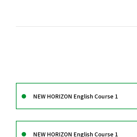
NEW HORIZON English Course 1
NEW HORIZON English Course 1