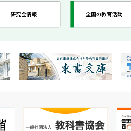
研究会情報
全国の教育活動