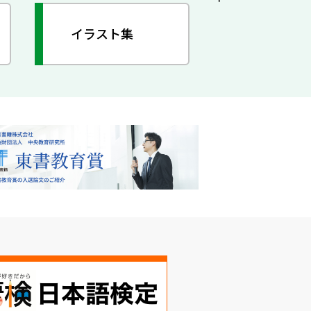
イラスト集