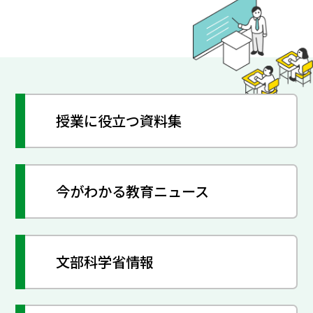
授業に役立つ資料集
今がわかる教育ニュース
文部科学省情報