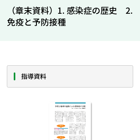
（章末資料）1. 感染症の歴史 2.
免疫と予防接種
指導資料