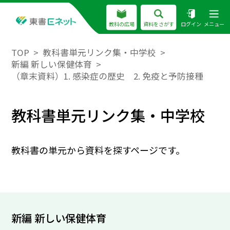
教科の広場
資料をさがす
ログイン
メニュー
TOP
教科書単元リンク集・中学校
新編 新しい保健体育
（章末資料）1. 感染症の歴史 2. 免疫と予防接種
教科書単元リンク集・中学校
教科書の単元から資料を探すページです。
新編 新しい保健体育