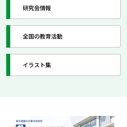
研究会情報
全国の教育活動
イラスト集