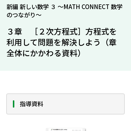
新編 新しい数学 ３ ～MATH CONNECT 数学
のつながり～
３章 ［２次方程式］方程式を
利用して問題を解決しよう（章
全体にかかわる資料）
指導資料