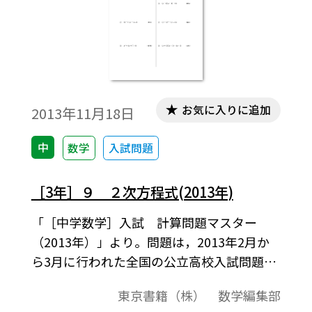
お気に入りに追加
2013年11月18日
中
数学
入試問題
［3年］９ ２次方程式(2013年)
「［中学数学］入試 計算問題マスター
（2013年）」より。問題は，2013年2月か
ら3月に行われた全国の公立高校入試問題か
ら選んだものです。
東京書籍（株） 数学編集部