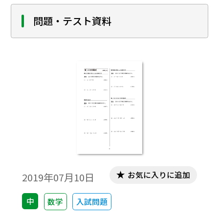
問題・テスト資料
お気に入りに追加
2019年07月10日
中
数学
入試問題