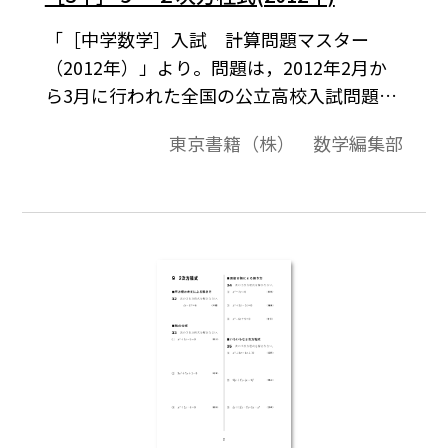
「［中学数学］入試 計算問題マスター
（2012年）」より。問題は，2012年2月か
ら3月に行われた全国の公立高校入試問題か
ら選んだものです。
東京書籍（株） 数学編集部