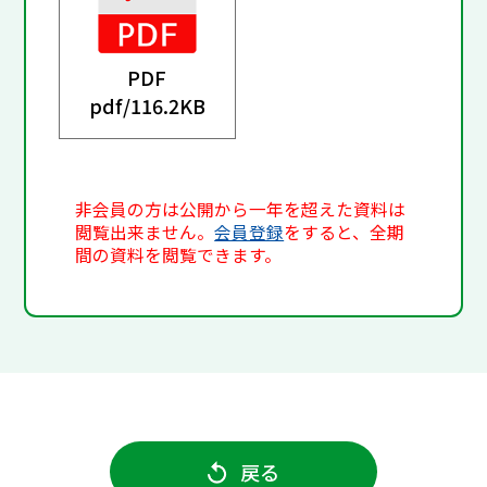
PDF
pdf/
116.2KB
非会員の方は公開から一年を超えた資料は
閲覧出来ません。
会員登録
をすると、全期
間の資料を閲覧できます。
戻る