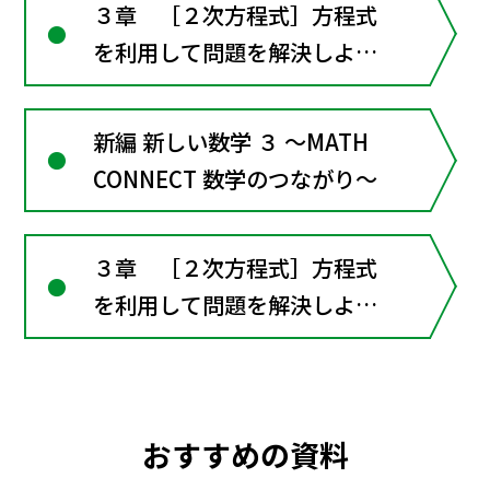
３章 ［２次方程式］方程式
を利用して問題を解決しよう
（章全体にかかわる資料）
新編 新しい数学 ３ ～MATH
CONNECT 数学のつながり～
３章 ［２次方程式］方程式
を利用して問題を解決しよう
（章全体にかかわる資料）
おすすめの資料