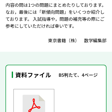
内容の問は1つの問題にまとめたりしております。
なお，最後には「新傾向問題」をいくつか紹介し
ております。 入試指導や，問題の補充等の際にご
参考にしていただければ幸いです。
東京書籍（株） 数学編集部
資料ファイル
B5判たて、4ページ