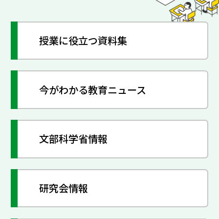
授業に役立つ資料集
今がわかる教育ニュース
文部科学省情報
研究会情報