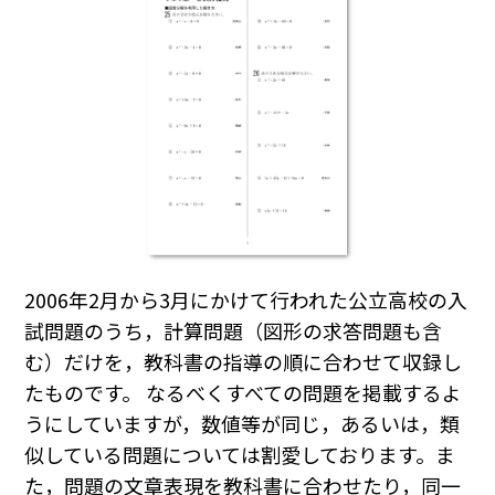
2006年2月から3月にかけて行われた公立高校の入
試問題のうち，計算問題（図形の求答問題も含
む）だけを，教科書の指導の順に合わせて収録し
たものです。 なるべくすべての問題を掲載するよ
うにしていますが，数値等が同じ，あるいは，類
似している問題については割愛しております。ま
た，問題の文章表現を教科書に合わせたり，同一