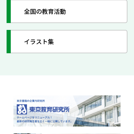
全国の教育活動
イラスト集