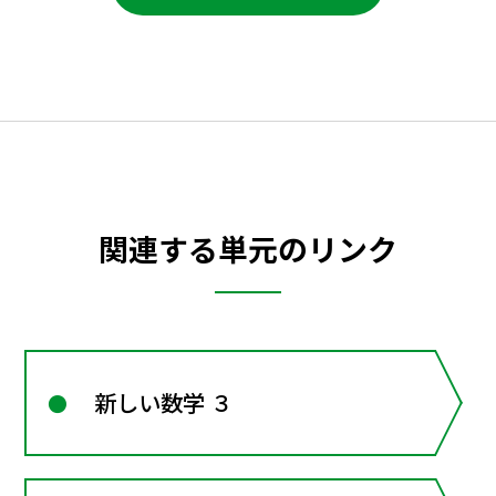
関連する単元のリンク
新しい数学 ３