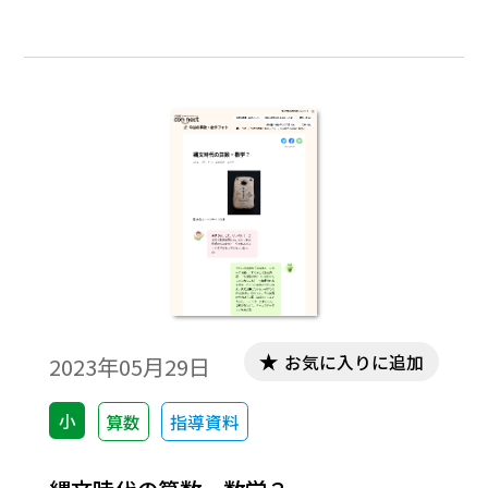
お気に入りに追加
2023年05月29日
小
算数
指導資料