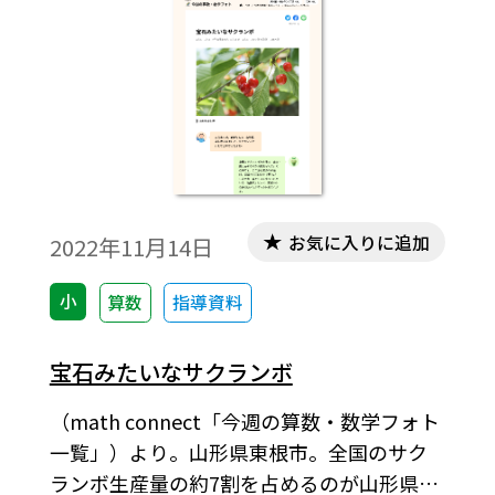
お気に入りに追加
2022年11月14日
小
算数
指導資料
宝石みたいなサクランボ
（math connect「今週の算数・数学フォト
一覧」）より。山形県東根市。全国のサク
ランボ生産量の約7割を占めるのが山形県