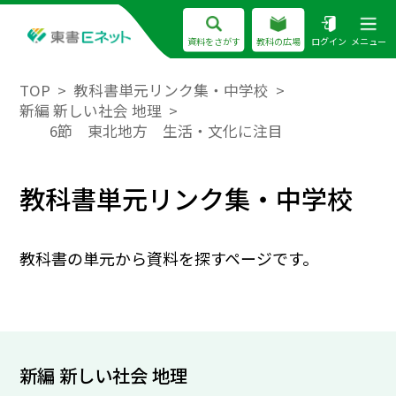
資料をさがす
教科の広場
ログイン
メニュー
TOP
教科書単元リンク集・中学校
新編 新しい社会 地理
6節 東北地方 生活・文化に注目
教科書単元リンク集・中学校
教科書の単元から資料を探すページです。
新編 新しい社会 地理