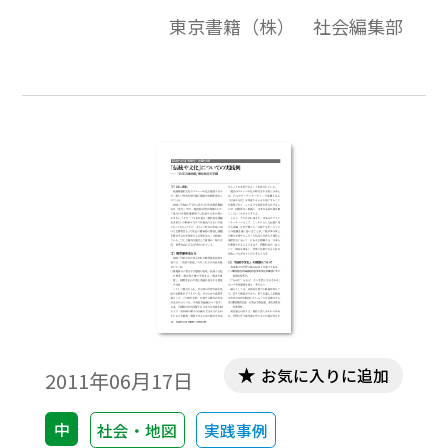
東京書籍（株） 社会編集部
お気に入りに追加
2011年06月17日
中
社会・地図
実践事例