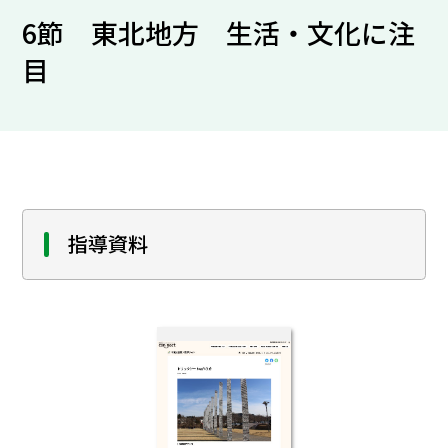
6節 東北地方 生活・文化に注
目
指導資料