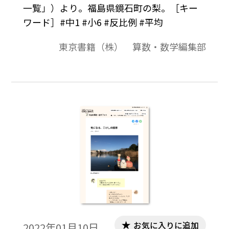
一覧」）より。福島県鏡石町の梨。［キー
ワード］#中1 #小6 #反比例 #平均
東京書籍（株） 算数・数学編集部
お気に入りに追加
2022年01月10日