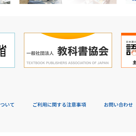
について
ご利用に関する注意事項
お問い合わせ