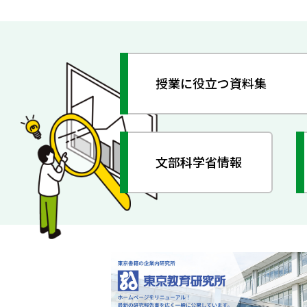
授業に役立つ資料集
文部科学省情報