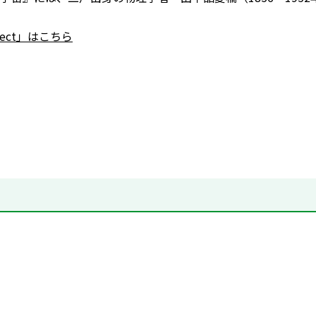
nnect」はこちら