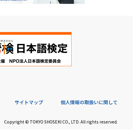
サイトマップ
個人情報の取扱いに関して
Copyright © TOKYO SHOSEKI CO., LTD. All rights reserved.