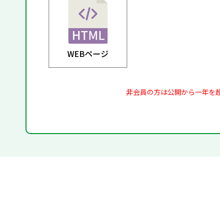
WEBページ
非会員の方は公開から一年を