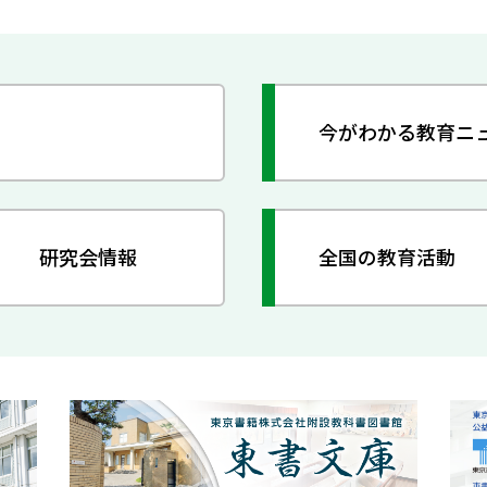
今がわかる教育ニ
研究会情報
全国の教育活動