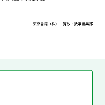
東京書籍（株） 算数・数学編集部