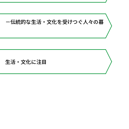
－伝統的な生活・文化を受けつぐ人々の暮
 生活・文化に注目