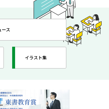
ュース
イラスト集