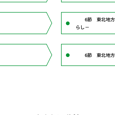
6節 東北地方 
らし－
6節 東北地方