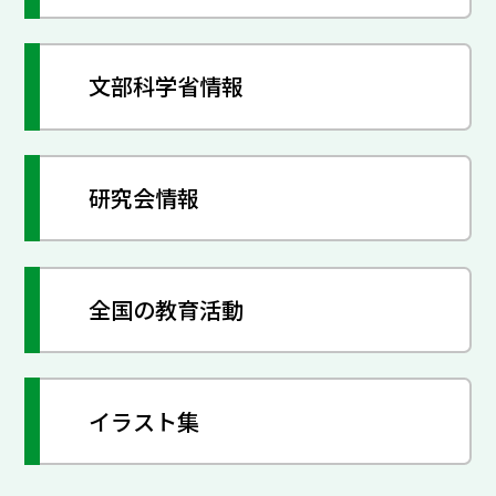
文部科学省情報
研究会情報
全国の教育活動
イラスト集