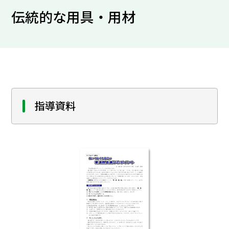
伝統的な用具・用材
指導資料