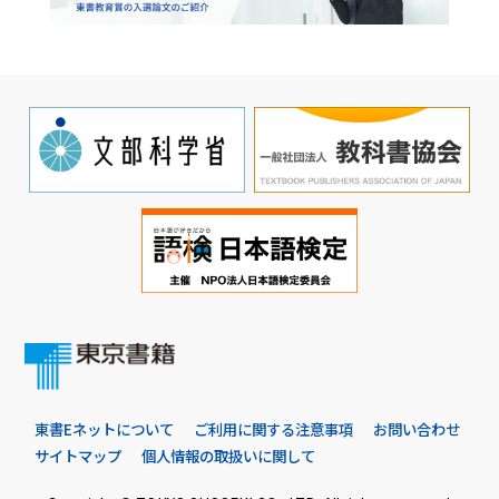
東書Eネットについて
ご利用に関する注意事項
お問い合わせ
サイトマップ
個人情報の取扱いに関して