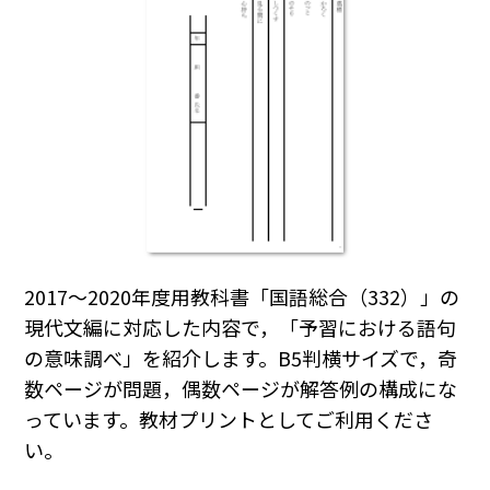
2017～2020年度用教科書「国語総合（332）」の
現代文編に対応した内容で，「予習における語句
の意味調べ」を紹介します。B5判横サイズで，奇
数ページが問題，偶数ページが解答例の構成にな
っています。教材プリントとしてご利用くださ
い。