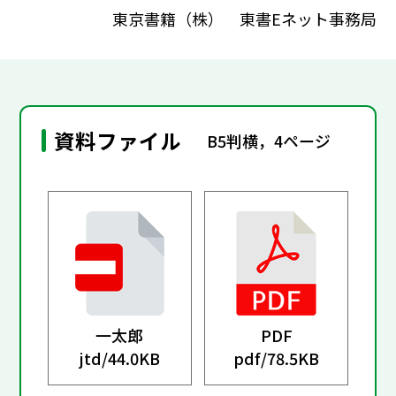
東京書籍（株） 東書Eネット事務局
資料ファイル
B5判横，4ページ
一太郎
PDF
jtd/
44.0KB
pdf/
78.5KB