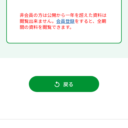
非会員の方は公開から一年を超えた資料は
閲覧出来ません。
会員登録
をすると、全期
間の資料を閲覧できます。
戻る