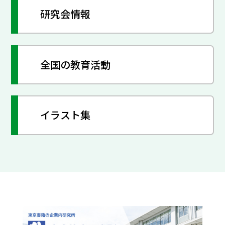
研究会情報
全国の教育活動
イラスト集