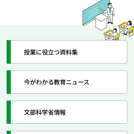
授業に役立つ資料集
今がわかる教育ニュース
文部科学省情報