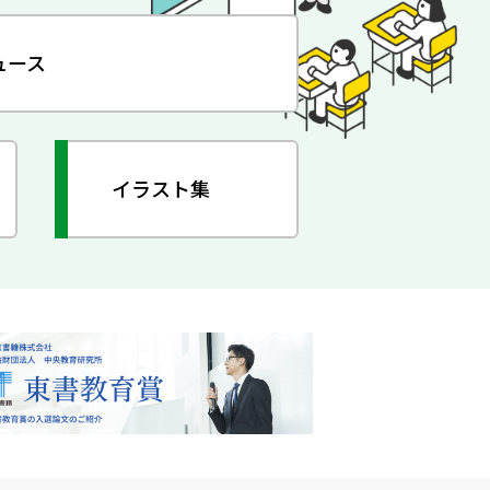
ュース
イラスト集