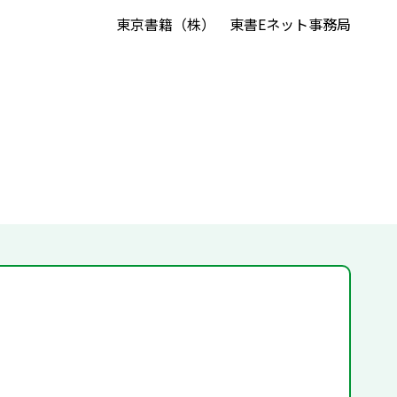
東京書籍（株） 東書Eネット事務局