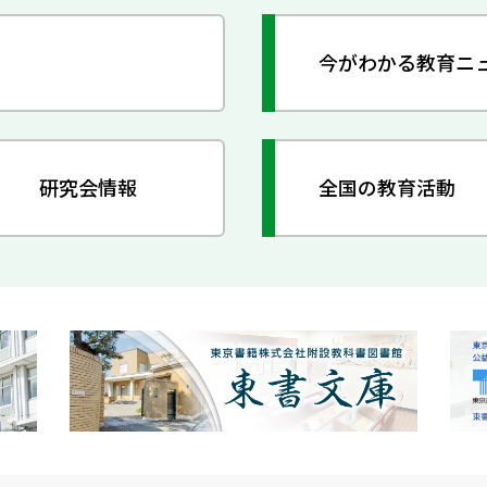
今がわかる教育ニ
研究会情報
全国の教育活動