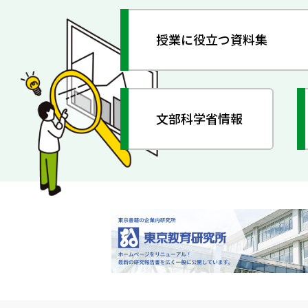
授業に役立つ資料集
文部科学省情報