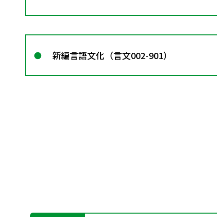
新編言語文化（言文002-901）