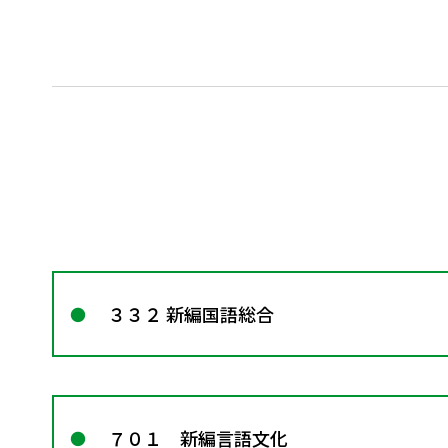
３３２ 新編国語総合
７０１ 新編言語文化