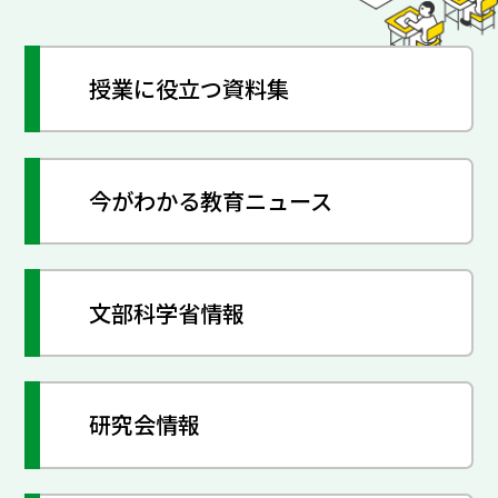
授業に役立つ資料集
今がわかる教育ニュース
文部科学省情報
研究会情報