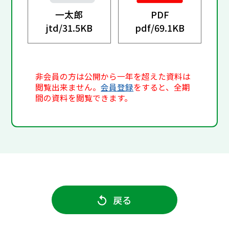
一太郎
PDF
jtd/
31.5KB
pdf/
69.1KB
非会員の方は公開から一年を超えた資料は
閲覧出来ません。
会員登録
をすると、全期
間の資料を閲覧できます。
戻る