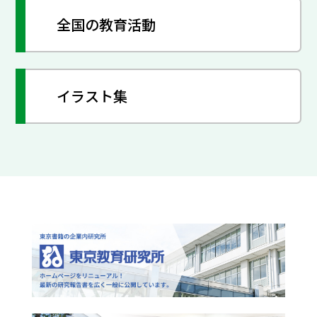
全国の教育活動
イラスト集