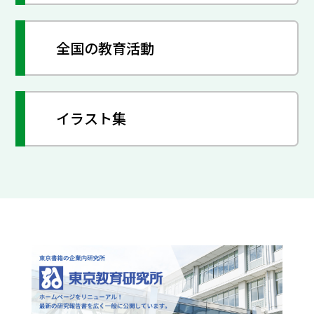
全国の教育活動
イラスト集