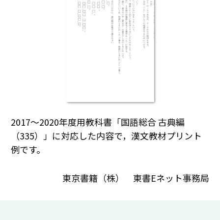
2017～2020年度用教科書「国語総合 古典編
（335）」に対応した内容で，漢文教材プリント
例です。
東京書籍（株） 東書Eネット事務局