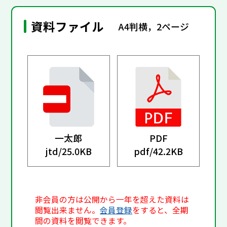
資料ファイル
A4判横，2ページ
一太郎
PDF
jtd/
25.0KB
pdf/
42.2KB
非会員の方は公開から一年を超えた資料は
閲覧出来ません。
会員登録
をすると、全期
間の資料を閲覧できます。