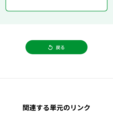
戻る
関連する単元のリンク