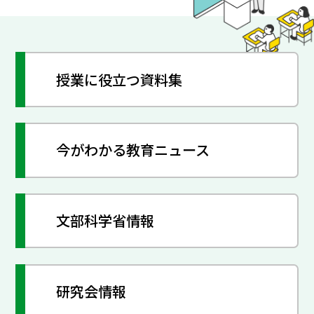
授業に役立つ資料集
今がわかる教育ニュース
文部科学省情報
研究会情報