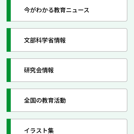
今がわかる教育ニュース
文部科学省情報
研究会情報
全国の教育活動
イラスト集