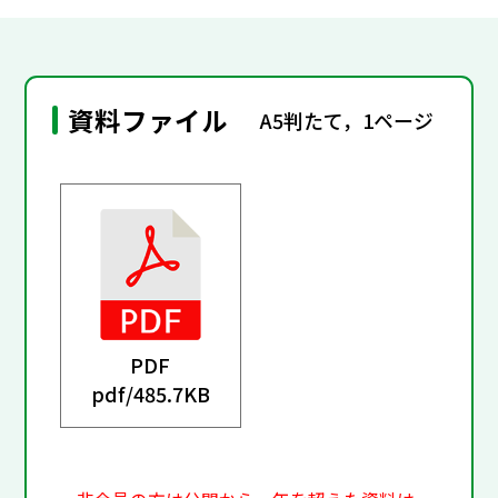
資料ファイル
A5判たて，1ページ
PDF
pdf/
485.7KB