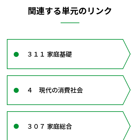
関連する単元のリンク
３１１ 家庭基礎
４ 現代の消費社会
３０７ 家庭総合