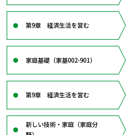
第9章 経済生活を営む
家庭基礎（家基002-901）
第9章 経済生活を営む
新しい技術・家庭（家庭分
野）