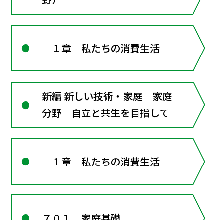
１章 私たちの消費生活
新編 新しい技術・家庭 家庭
分野 自立と共生を目指して
１章 私たちの消費生活
７０１ 家庭基礎