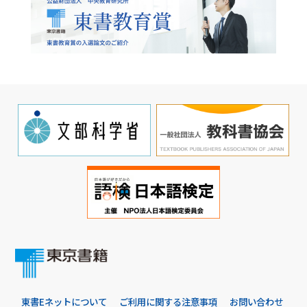
東書Eネットについて
ご利用に関する注意事項
お問い合わせ