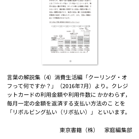
言葉の解説集（4）消費生活編「クーリング・オ
フって何ですか？」（2016年7月）より。クレジ
ットカードの利用金額や利用件数に かかわらず，
毎月一定の金額を返済する支払い方法のこ とを
「リボルビング払い（リボ払い）」 といいます。
東京書籍（株） 家庭編集部