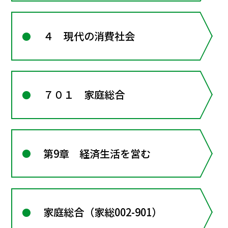
４ 現代の消費社会
７０１ 家庭総合
第9章 経済生活を営む
家庭総合（家総002-901）