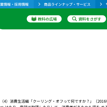
業情報・採用情報
商品ラインナップ・サービス
教科の広場
資料をさがす
（4）消費生活編「クーリング・オフって何ですか？」（201