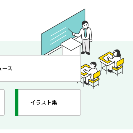
ュース
イラスト集