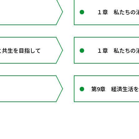
１章 私たちの
と共生を目指して
１章 私たちの
第9章 経済生活