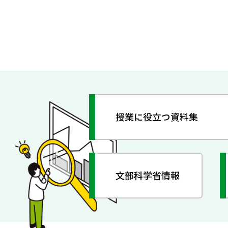
授業に役立つ資料集
文部科学省情報