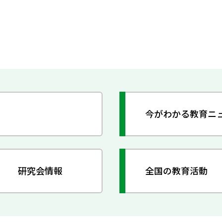
今がわかる教育ニ
研究会情報
全国の教育活動