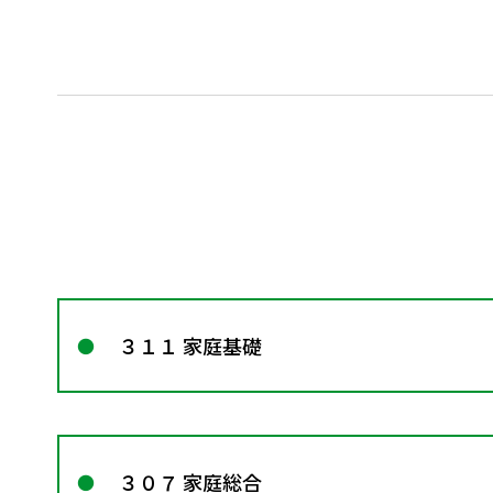
３１１ 家庭基礎
３０７ 家庭総合