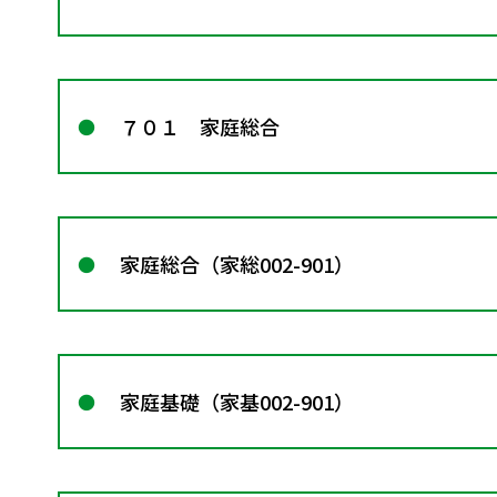
７０１ 家庭総合
家庭総合（家総002-901）
家庭基礎（家基002-901）