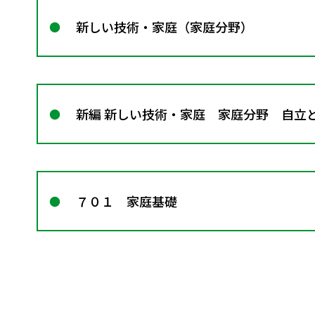
新しい技術・家庭（家庭分野）
新編 新しい技術・家庭 家庭分野 自立
７０１ 家庭基礎