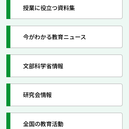
授業に役立つ資料集
今がわかる教育ニュース
文部科学省情報
研究会情報
全国の教育活動