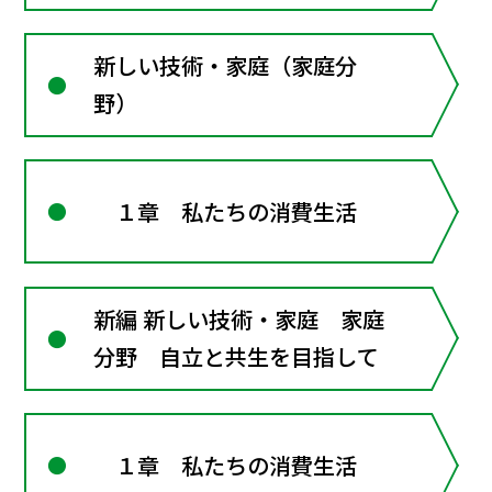
新しい技術・家庭（家庭分
野）
１章 私たちの消費生活
新編 新しい技術・家庭 家庭
分野 自立と共生を目指して
１章 私たちの消費生活