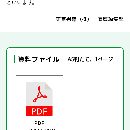
といいます。
東京書籍（株） 家庭編集部
資料ファイル
A5判たて，1ページ
PDF