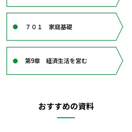
７０１ 家庭基礎
第9章 経済生活を営む
おすすめの資料