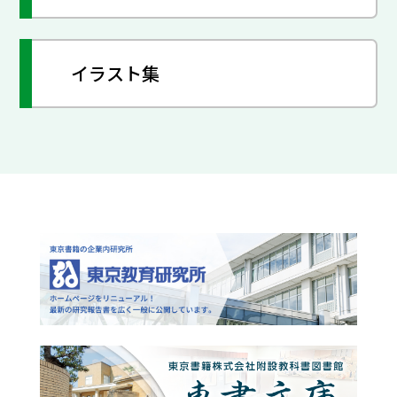
イラスト集