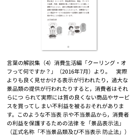
言葉の解説集（4）消費生活編「クーリング・オ
フって何ですか？」（2016年7月）より。 実際
よりも良く見せかける表示が行われたり，過大な
景品類の提供が行われたりすると，消費者はそれ
らにつ られて実際には質の良くない商品やサービ
スを買ってし まい不利益を被るおそれがありま
す。このような不当表 示や不当景品から，消費者
の利益を保護するための法律 を「景品表示法」
（正式名称「不当景品類及び不当表示 防止法」）