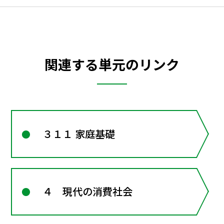
関連する単元のリンク
３１１ 家庭基礎
４ 現代の消費社会