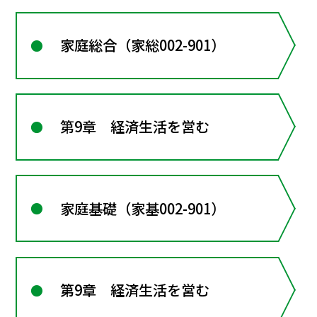
家庭総合（家総002-901）
第9章 経済生活を営む
家庭基礎（家基002-901）
第9章 経済生活を営む