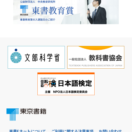
東書Eネットについて
ご利用に関する注意事項
お問い合わせ