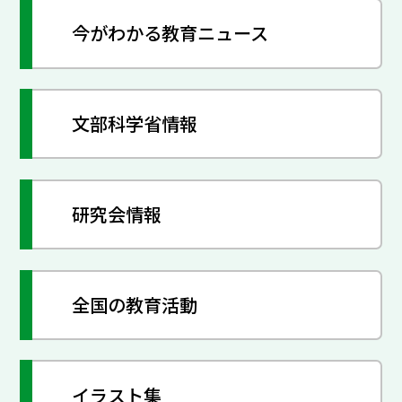
今がわかる教育ニュース
文部科学省情報
研究会情報
全国の教育活動
イラスト集