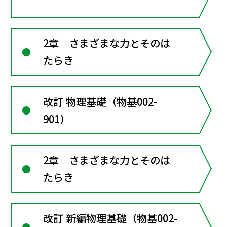
2章 さまざまな力とそのは
たらき
改訂 物理基礎（物基002-
901）
2章 さまざまな力とそのは
たらき
改訂 新編物理基礎（物基002-