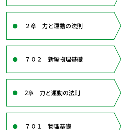
２章 力と運動の法則
７０２ 新編物理基礎
2章 力と運動の法則
７０１ 物理基礎