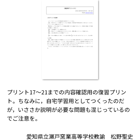
プリント17～21までの内容確認用の復習プリン
ト。ちなみに，自宅学習用としてつくったのだ
が，いささか説明が必要な問題も混じっているの
でご注意を。
愛知県立瀬戸窯業高等学校教諭 松野聖史