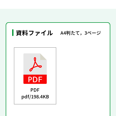
資料ファイル
A4判たて，3ページ
PDF
pdf/
198.4KB