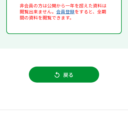
非会員の方は公開から一年を超えた資料は
閲覧出来ません。
会員登録
をすると、全期
間の資料を閲覧できます。
戻る