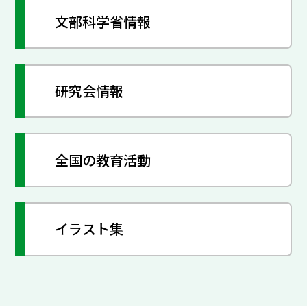
文部科学省情報
研究会情報
全国の教育活動
イラスト集