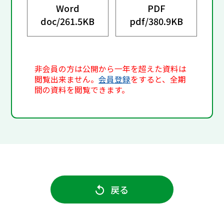
Word
PDF
doc/
261.5KB
pdf/
380.9KB
非会員の方は公開から一年を超えた資料は
閲覧出来ません。
会員登録
をすると、全期
間の資料を閲覧できます。
戻る