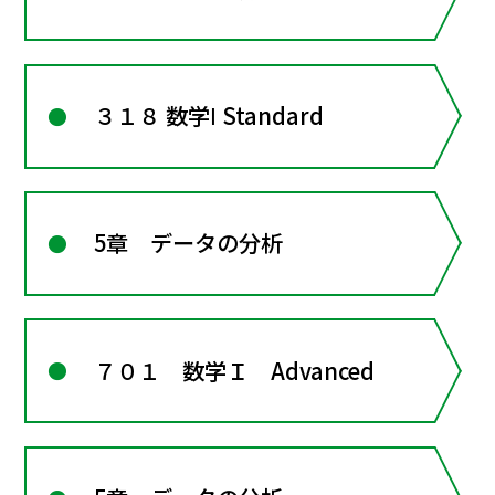
３１８ 数学Ⅰ Standard
5章 データの分析
７０１ 数学Ｉ Advanced