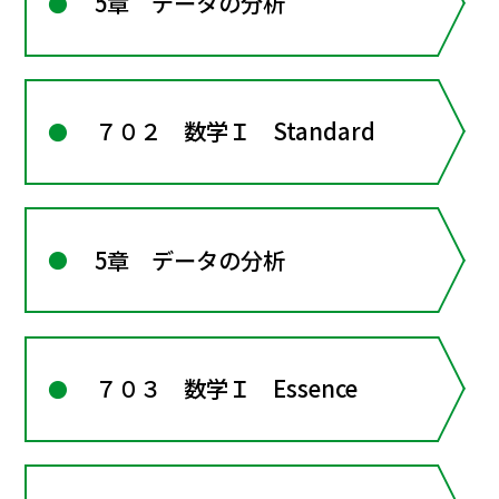
5章 データの分析
７０２ 数学Ｉ Standard
5章 データの分析
７０３ 数学Ｉ Essence