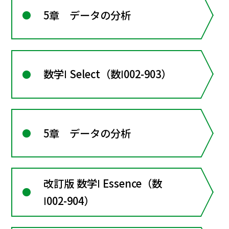
5章 データの分析
数学Ⅰ Select（数Ⅰ002-903）
5章 データの分析
改訂版 数学Ⅰ Essence（数
Ⅰ002-904）