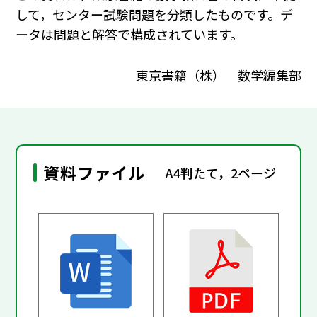
して，センター試験問題を分類したものです。デ
ータは問題と解答で構成されています。
東京書籍（株） 数学編集部
資料ファイル
A4判たて，2ページ