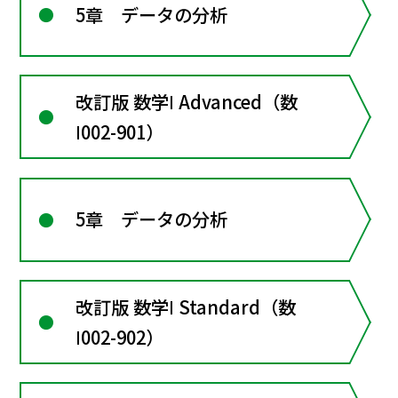
5章 データの分析
改訂版 数学Ⅰ Advanced（数
Ⅰ002-901）
5章 データの分析
改訂版 数学Ⅰ Standard（数
Ⅰ002-902）