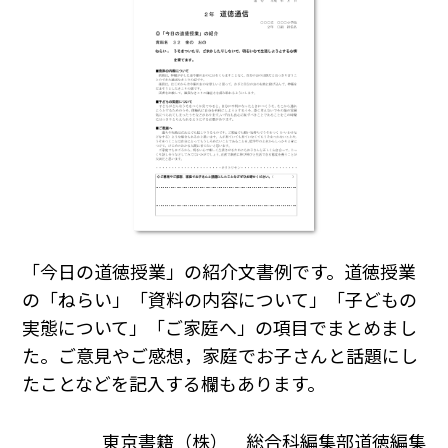
「今日の道徳授業」の紹介文書例です。道徳授業
の「ねらい」「資料の内容について」「子どもの
実態について」「ご家庭へ」の項目でまとめまし
た。ご意見やご感想，家庭でお子さんと話題にし
たことなどを記入する欄もあります。
東京書籍（株） 総合科編集部道徳編集