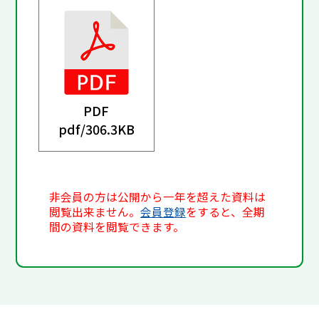
PDF
pdf/
306.3KB
非会員の方は公開から一年を超えた資料は
閲覧出来ません。
会員登録
をすると、全期
間の資料を閲覧できます。