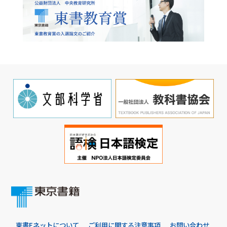
東書Eネットについて
ご利用に関する注意事項
お問い合わせ