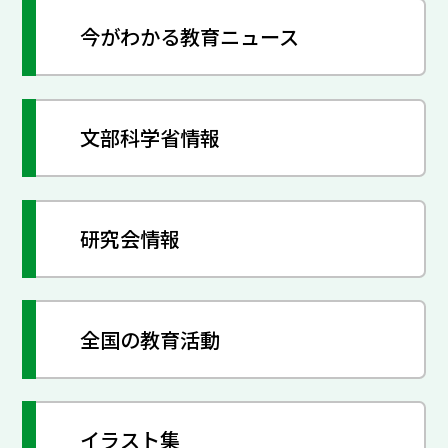
今がわかる教育ニュース
文部科学省情報
研究会情報
全国の教育活動
イラスト集