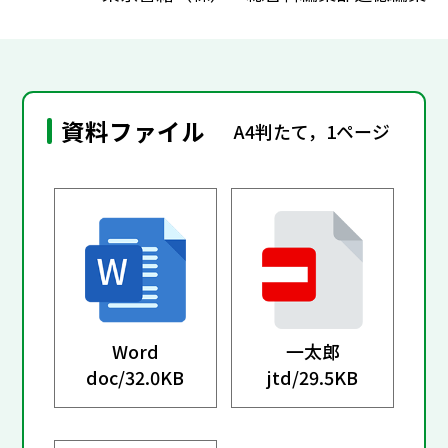
資料ファイル
A4判たて，1ページ
Word
一太郎
doc/
32.0KB
jtd/
29.5KB