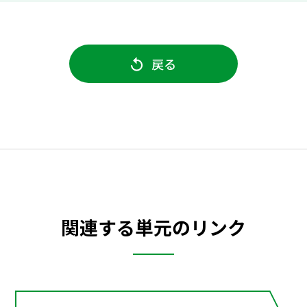
戻る
関連する単元のリンク