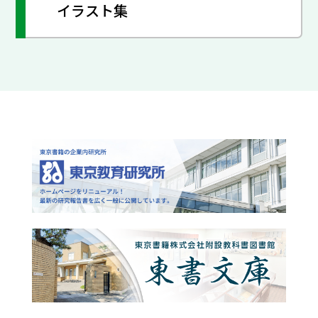
イラスト集