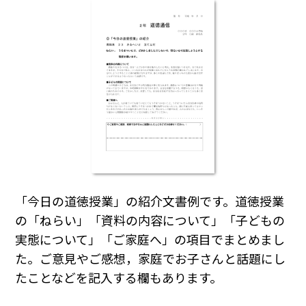
「今日の道徳授業」の紹介文書例です。道徳授業
の「ねらい」「資料の内容について」「子どもの
実態について」「ご家庭へ」の項目でまとめまし
た。ご意見やご感想，家庭でお子さんと話題にし
たことなどを記入する欄もあります。