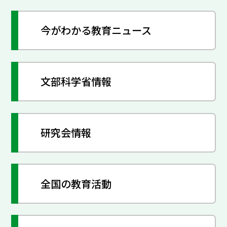
今がわかる教育ニュース
文部科学省情報
研究会情報
全国の教育活動