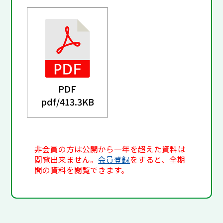
PDF
pdf/
413.3KB
非会員の方は公開から一年を超えた資料は
閲覧出来ません。
会員登録
をすると、全期
間の資料を閲覧できます。