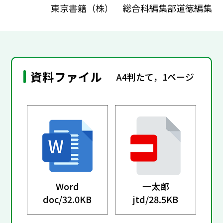
東京書籍（株） 総合科編集部道徳編集
資料ファイル
A4判たて，1ページ
Word
一太郎
doc/
32.0KB
jtd/
28.5KB