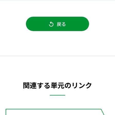
戻る
関連する単元のリンク