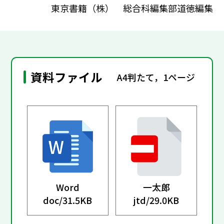
東京書籍（株） 総合科編集部道徳編集
資料ファイル
A4判たて，1ページ
Word
一太郎
doc/
31.5KB
jtd/
29.0KB