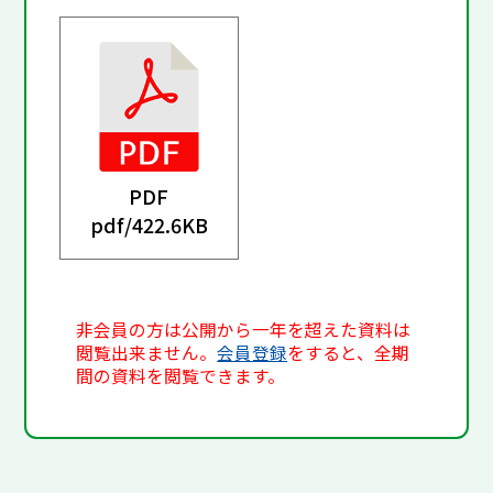
PDF
pdf/
422.6KB
非会員の方は公開から一年を超えた資料は
閲覧出来ません。
会員登録
をすると、全期
間の資料を閲覧できます。