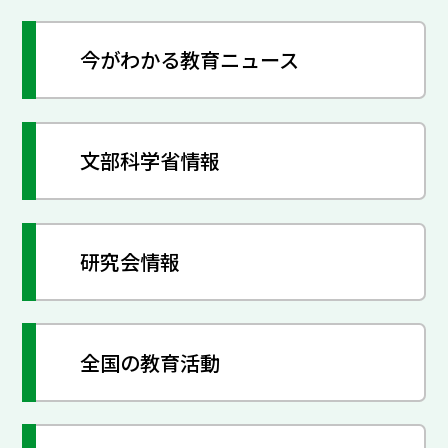
今がわかる教育ニュース
文部科学省情報
研究会情報
全国の教育活動