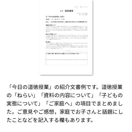
「今日の道徳授業」の紹介文書例です。道徳授業
の「ねらい」「資料の内容について」「子どもの
実態について」「ご家庭へ」の項目でまとめまし
た。ご意見やご感想，家庭でお子さんと話題にし
たことなどを記入する欄もあります。