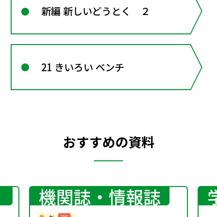
新編 新しいどうとく ２
21 きいろい ベンチ
おすすめの資料
機関誌・情報誌