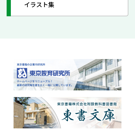
イラスト集