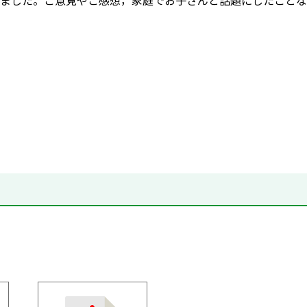
ました。ご意見やご感想，家庭でお子さんと話題にしたことな