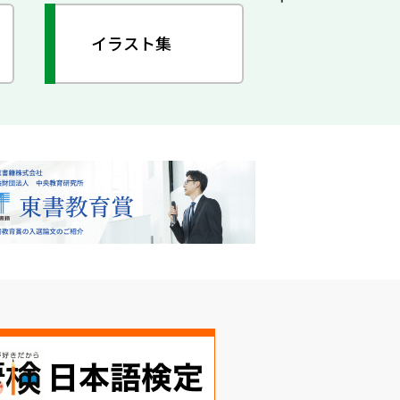
イラスト集