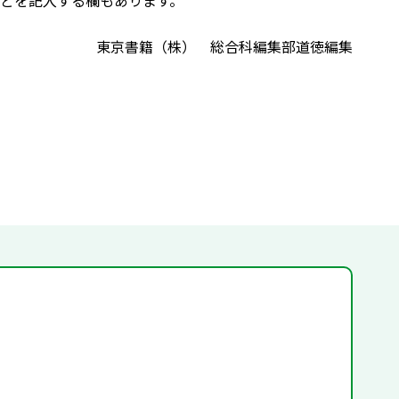
どを記入する欄もあります。
東京書籍（株） 総合科編集部道徳編集