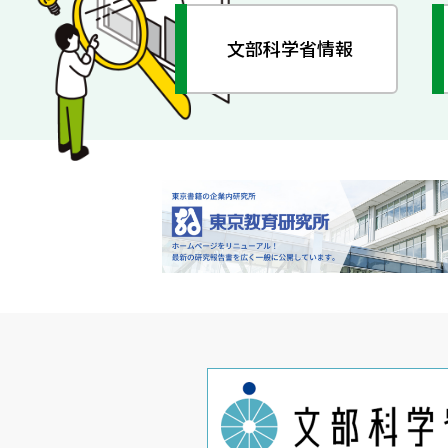
文部科学省情報