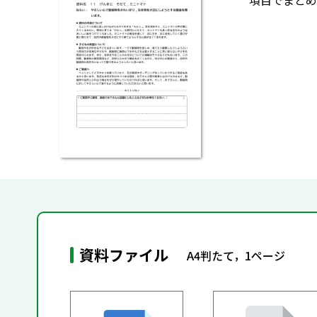
項目でまとめ
資料ファイル
A4判たて，1ページ