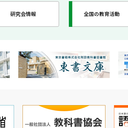
研究会情報
全国の教育活動