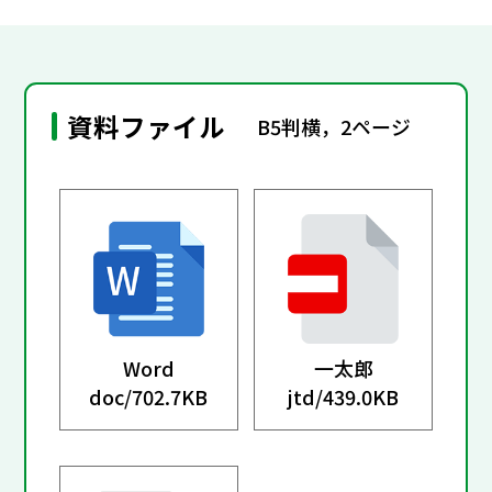
資料ファイル
B5判横，2ページ
Word
一太郎
doc/
702.7KB
jtd/
439.0KB