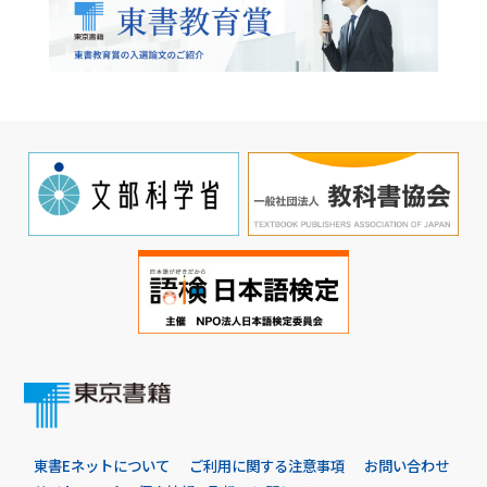
東書Eネットについて
ご利用に関する注意事項
お問い合わせ