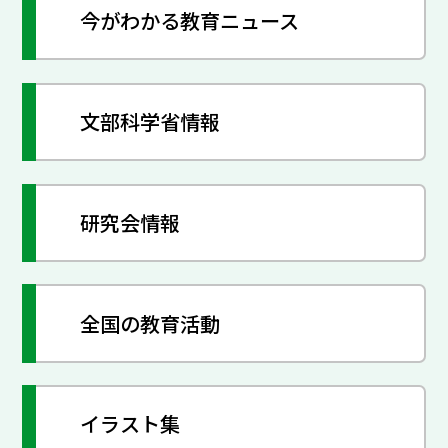
今がわかる教育ニュース
文部科学省情報
研究会情報
全国の教育活動
イラスト集