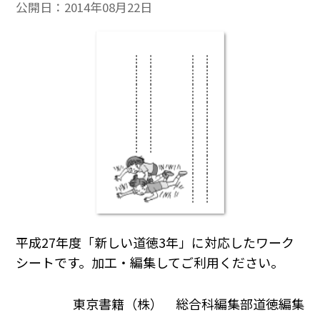
公開日：
2014年08月22日
平成27年度「新しい道徳3年」に対応したワーク
シートです。加工・編集してご利用ください。
東京書籍（株） 総合科編集部道徳編集