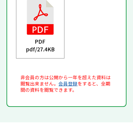
PDF
pdf/
27.4KB
非会員の方は公開から一年を超えた資料は
閲覧出来ません。
会員登録
をすると、全期
間の資料を閲覧できます。