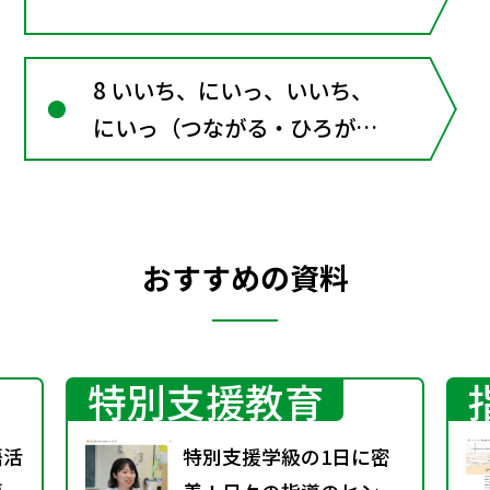
8 いいち、にいっ、いいち、
にいっ（つながる・ひろが
る）「いやだな。」と思った
ら
おすすめの資料
特別支援教育
語活
特別支援学級の1日に密