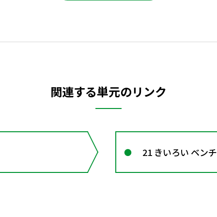
関連する単元のリンク
21 きいろい ベンチ