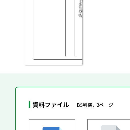
資料ファイル
B5判横，2ページ