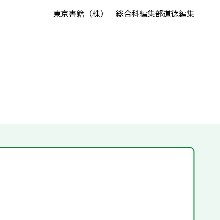
東京書籍（株） 総合科編集部道徳編集