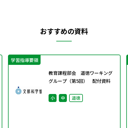
おすすめの資料
学習指導要領
教育課程部会 道徳ワーキング
グループ（第5回） 配付資料
小
中
道徳