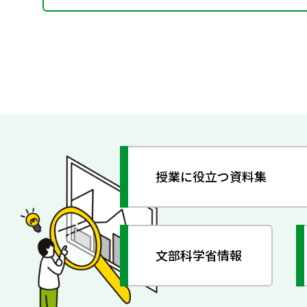
授業に役立つ資料集
文部科学省情報