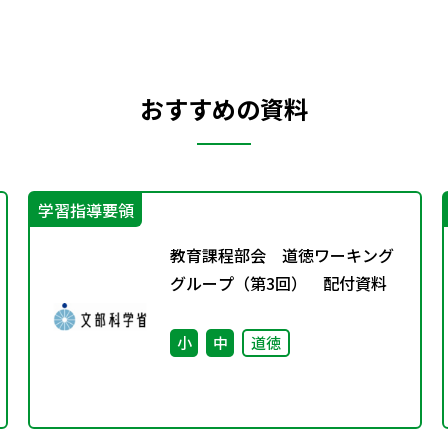
おすすめの資料
学習指導要領
教育課程部会 道徳ワーキング
グループ（第3回） 配付資料
小
中
道徳