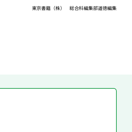
東京書籍（株） 総合科編集部道徳編集