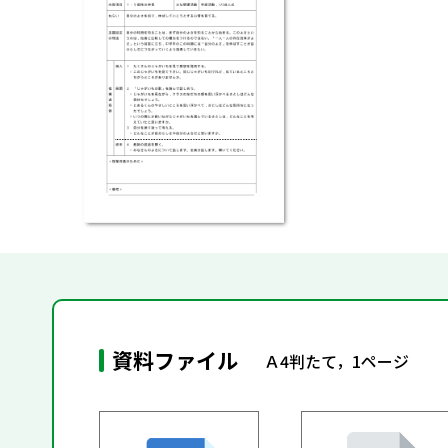
資料ファイル
Ａ4判たて，1ページ