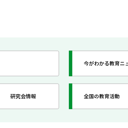
今がわかる教育ニ
研究会情報
全国の教育活動