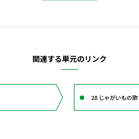
関連する単元のリンク
28 じゃがいもの歌