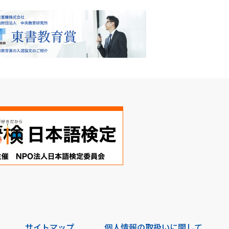
サイトマップ
個人情報の取扱いに関して