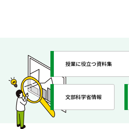
授業に役立つ資料集
文部科学省情報