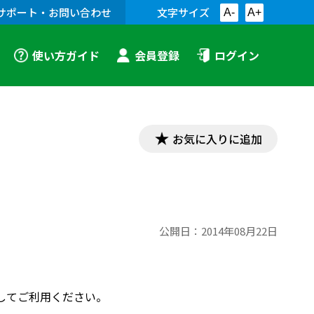
サポート・お問い合わせ
文字サイズ
A-
A+
使い方ガイド
会員登録
ログイン
お気に入りに追加
公開日：
2014年08月22日
してご利用ください。