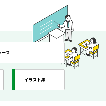
ュース
イラスト集