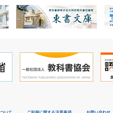
について
ご利用に関する注意事項
お問い合わせ