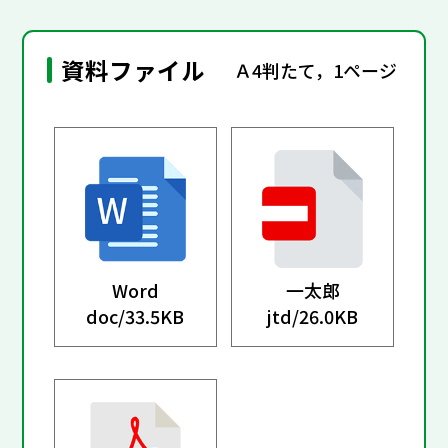
資料ファイル
Ａ4判たて，1ページ
Word
一太郎
doc/
33.5KB
jtd/
26.0KB