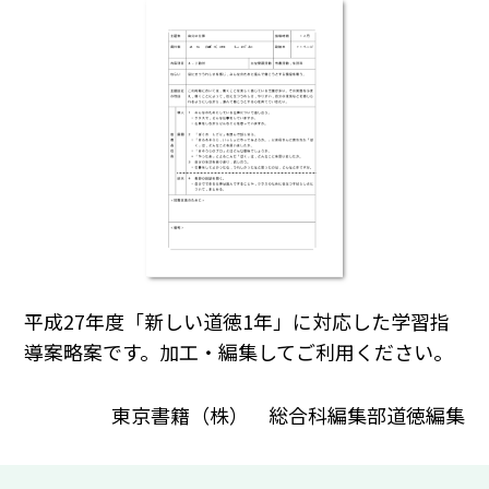
平成27年度「新しい道徳1年」に対応した学習指
導案略案です。加工・編集してご利用ください。
東京書籍（株） 総合科編集部道徳編集