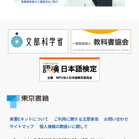
東書Eネットについて
ご利用に関する注意事項
お問い合わせ
サイトマップ
個人情報の取扱いに関して