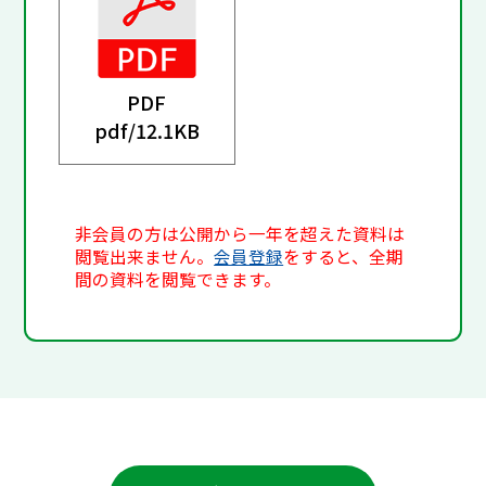
PDF
pdf/
12.1KB
非会員の方は公開から一年を超えた資料は
閲覧出来ません。
会員登録
をすると、全期
間の資料を閲覧できます。