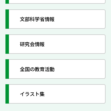
文部科学省情報
研究会情報
全国の教育活動
イラスト集