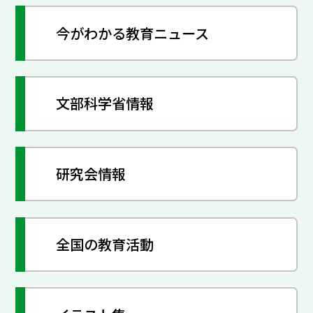
今がわかる教育ニュース
文部科学省情報
研究会情報
全国の教育活動