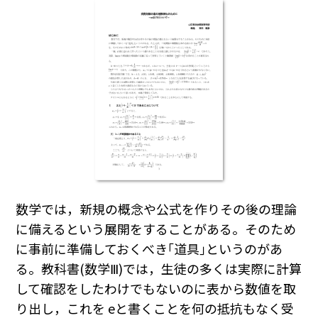
数学では，新規の概念や公式を作りその後の理論
に備えるという展開をすることがある。そのため
に事前に準備しておくべき｢道具｣というのがあ
る。教科書(数学Ⅲ)では，生徒の多くは実際に計算
して確認をしたわけでもないのに表から数値を取
り出し，これを eと書くことを何の抵抗もなく受