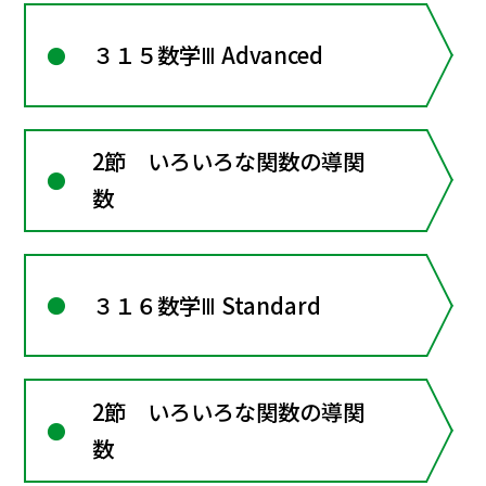
３１５数学Ⅲ Advanced
2節 いろいろな関数の導関
数
３１６数学Ⅲ Standard
2節 いろいろな関数の導関
数