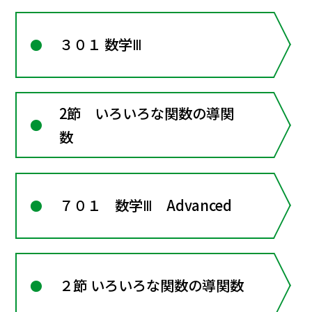
３０１ 数学Ⅲ
2節 いろいろな関数の導関
数
７０１ 数学Ⅲ Advanced
２節 いろいろな関数の導関数