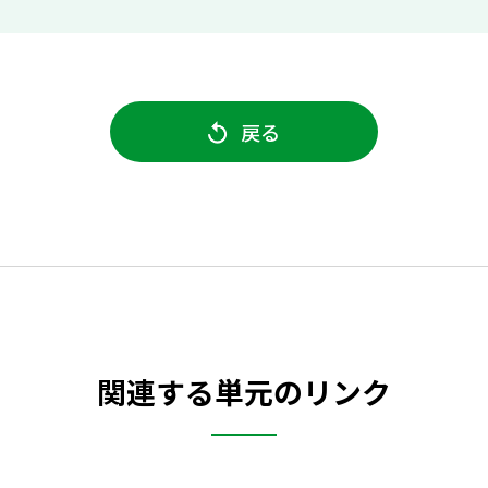
戻る
関連する単元のリンク