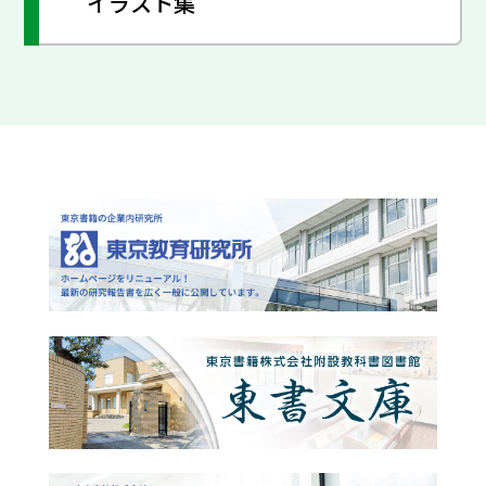
イラスト集