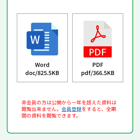
Word
PDF
doc/
825.5KB
pdf/
366.5KB
非会員の方は公開から一年を超えた資料は
閲覧出来ません。
会員登録
をすると、全期
間の資料を閲覧できます。