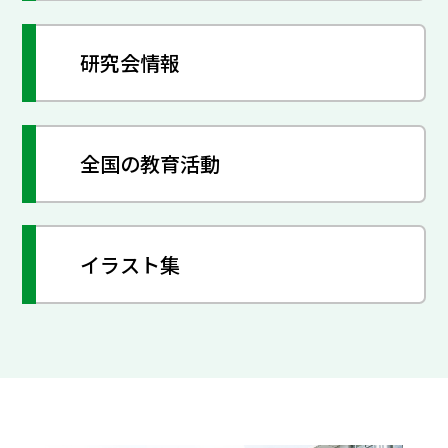
研究会情報
全国の教育活動
イラスト集