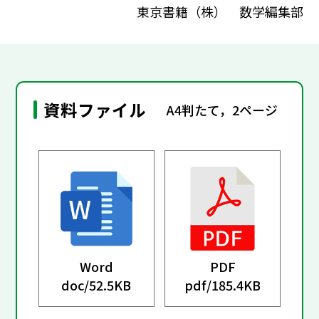
東京書籍（株） 数学編集部
資料ファイル
A4判たて，2ページ
Word
PDF
doc/
52.5KB
pdf/
185.4KB