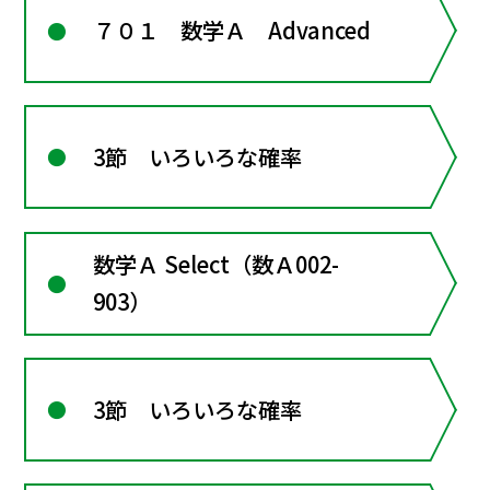
７０１ 数学Ａ Advanced
3節 いろいろな確率
数学Ａ Select（数Ａ002-
903）
3節 いろいろな確率