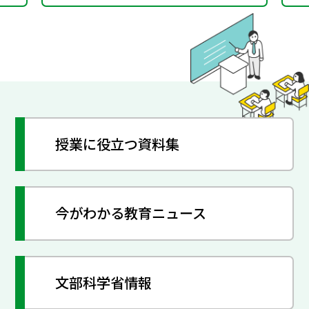
授業に役立つ資料集
今がわかる教育ニュース
文部科学省情報