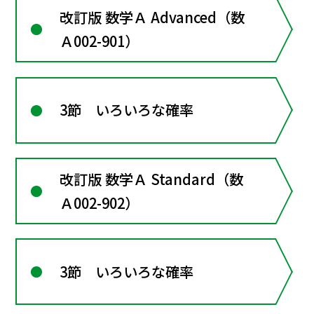
改訂版 数学Ａ Advanced（数
Ａ002-901）
3節 いろいろな確率
改訂版 数学Ａ Standard（数
Ａ002-902）
3節 いろいろな確率