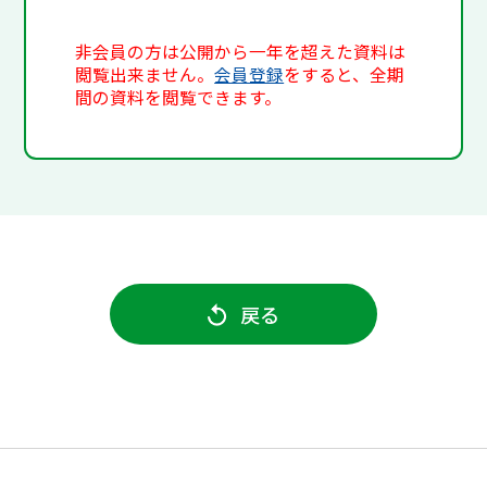
非会員の方は公開から一年を超えた資料は
閲覧出来ません。
会員登録
をすると、全期
間の資料を閲覧できます。
戻る