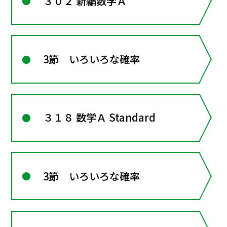
３０２ 新編数学Ａ
3節 いろいろな確率
３１８ 数学Ａ Standard
3節 いろいろな確率