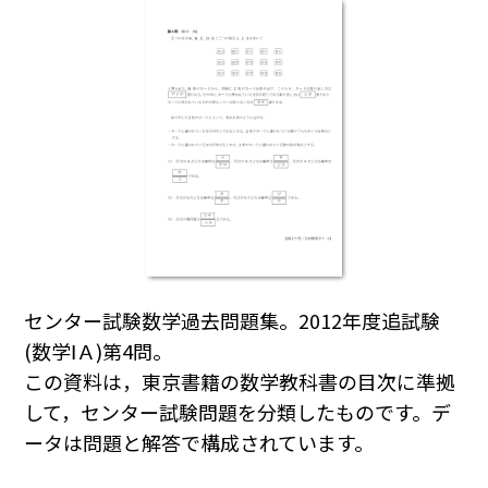
センター試験数学過去問題集。2012年度追試験
(数学ⅠＡ)第4問。
この資料は，東京書籍の数学教科書の目次に準拠
して，センター試験問題を分類したものです。デ
ータは問題と解答で構成されています。