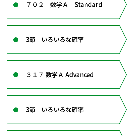
７０２ 数学Ａ Standard
3節 いろいろな確率
３１７ 数学Ａ Advanced
3節 いろいろな確率