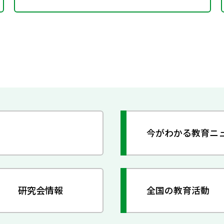
今がわかる教育ニ
研究会情報
全国の教育活動