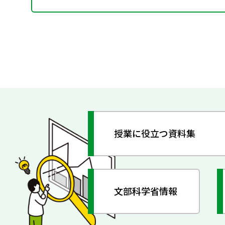
授業に役立つ資料集
文部科学省情報