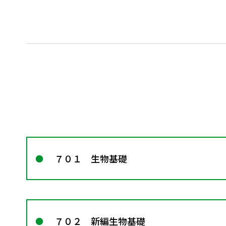
７０１ 生物基礎
７０２ 新編生物基礎