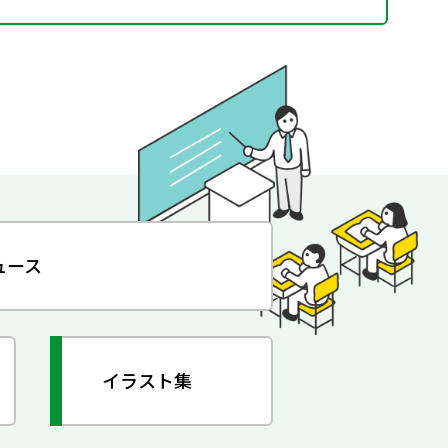
ュース
イラスト集