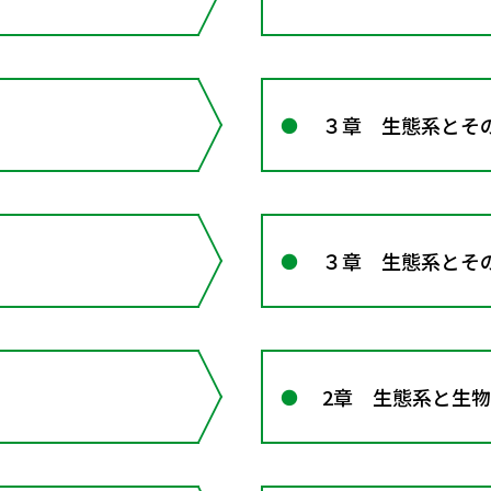
３章 生態系とそ
３章 生態系とそ
2章 生態系と生