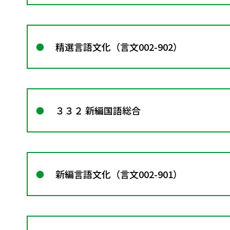
精選言語文化（言文002-902）
３３２ 新編国語総合
新編言語文化（言文002-901）