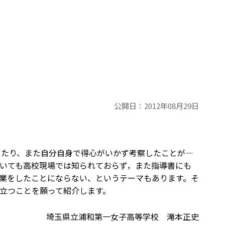
公開日：
2012年08月29日
したり、また自分自身で得心がいかず考察したことが―
ていても高校現場では知られておらず，また指導書にも
業をしたことにならない、というテーマもあります。そ
立つことを願って紹介します。
埼玉県立浦和第一女子高等学校 滝本正史