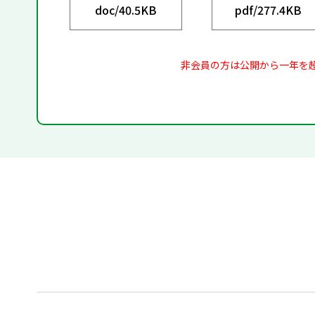
doc/
40.5KB
pdf/
277.4KB
非会員の方は公開から一年を