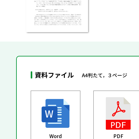
資料ファイル
A4判たて，３ページ
Word
PDF