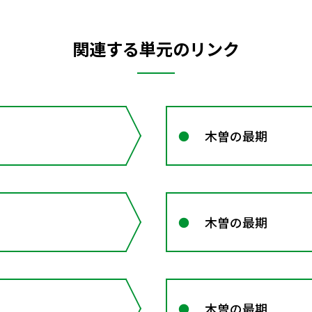
関連する単元のリンク
木曽の最期
木曽の最期
木曽の最期