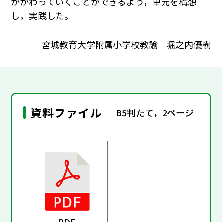
かかわっていくことができるよう，単元を構想
し，実践した。
宮城教育大学附属小学校教諭 堀之内優樹
資料ファイル
B5判たて，2ページ
PDF