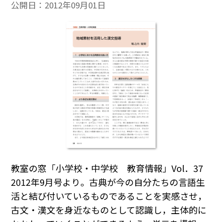
公開日：
2012年09月01日
教室の窓「小学校・中学校 教育情報」Vol．37
2012年9月号より。古典が今の自分たちの言語生
活と結び付いているものであることを実感させ，
古文・漢文を身近なものとして認識し，主体的に