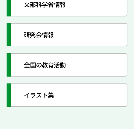
文部科学省情報
研究会情報
全国の教育活動
イラスト集