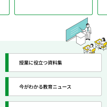
授業に役立つ資料集
今がわかる教育ニュース