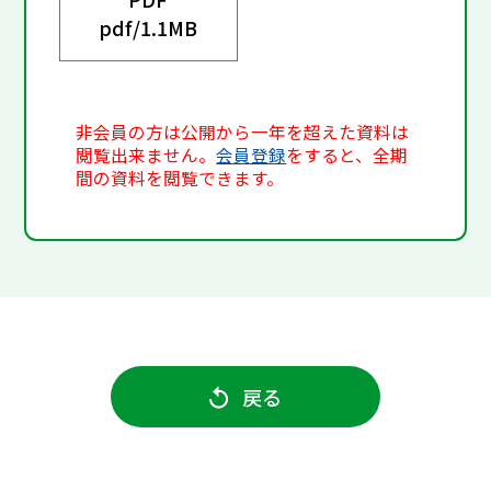
pdf/
1.1MB
非会員の方は公開から一年を超えた資料は
閲覧出来ません。
会員登録
をすると、全期
間の資料を閲覧できます。
戻る