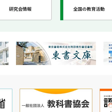
研究会情報
全国の教育活動