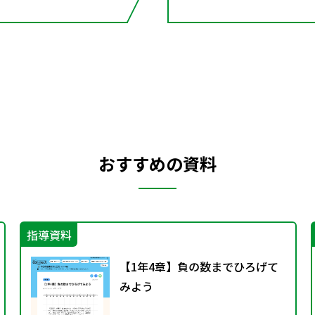
おすすめの資料
指導資料
【1年4章】負の数までひろげて
みよう