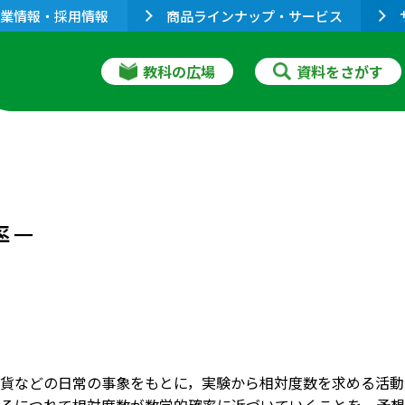
業情報・採用情報
商品ラインナップ・サービス
教科の広場
資料をさがす
率－
貨などの日常の事象をもとに，実験から相対度数を求める活動