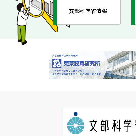
文部科学省情報