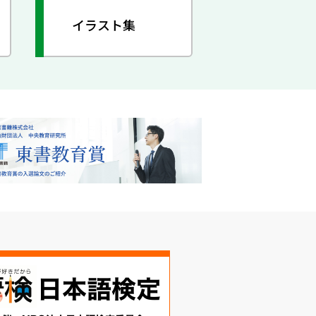
イラスト集