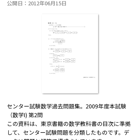
公開日：
2012年06月15日
センター試験数学過去問題集。2009年度本試験
（数学Ⅰ) 第2問
この資料は、東京書籍の数学教科書の目次に準拠
して、センター試験問題を分類したものです。デ