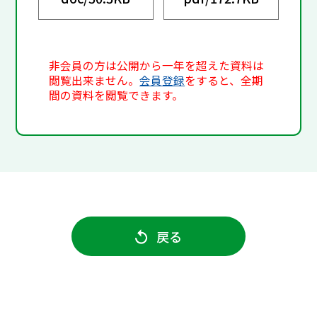
非会員の方は公開から一年を超えた資料は
閲覧出来ません。
会員登録
をすると、全期
間の資料を閲覧できます。
戻る