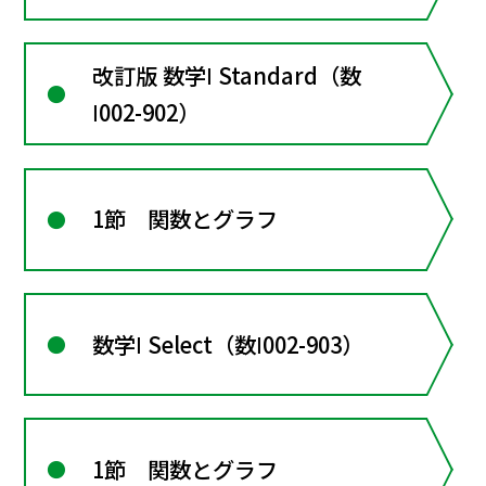
改訂版 数学Ⅰ Standard（数
Ⅰ002-902）
1節 関数とグラフ
数学Ⅰ Select（数Ⅰ002-903）
1節 関数とグラフ