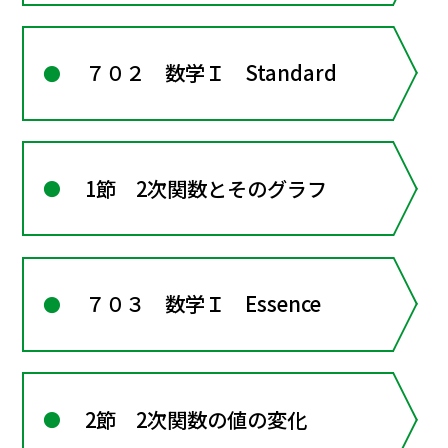
７０２ 数学Ｉ Standard
1節 2次関数とそのグラフ
７０３ 数学Ｉ Essence
2節 2次関数の値の変化