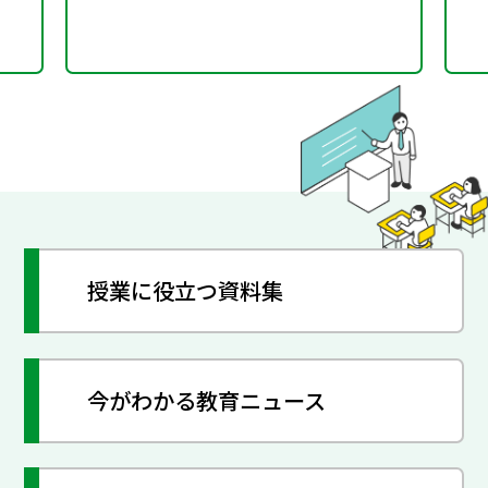
授業に役立つ資料集
今がわかる教育ニュース