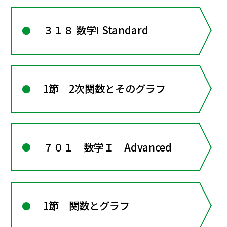
３１８ 数学Ⅰ Standard
1節 2次関数とそのグラフ
７０１ 数学Ｉ Advanced
1節 関数とグラフ