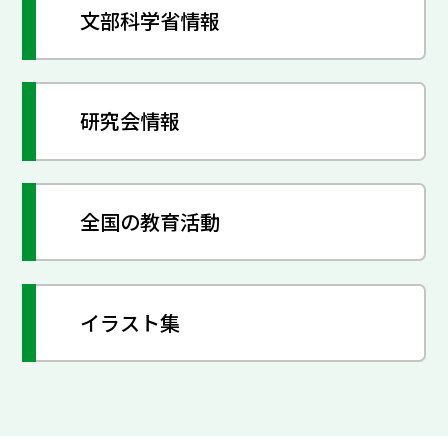
文部科学省情報
研究会情報
全国の教育活動
イラスト集