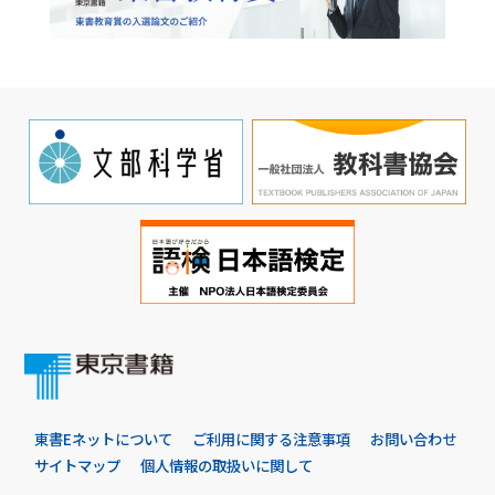
東書Eネットについて
ご利用に関する注意事項
お問い合わせ
サイトマップ
個人情報の取扱いに関して