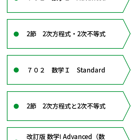
2節 2次方程式・2次不等式
７０２ 数学Ｉ Standard
2節 2次方程式と2次不等式
改訂版 数学Ⅰ Advanced（数