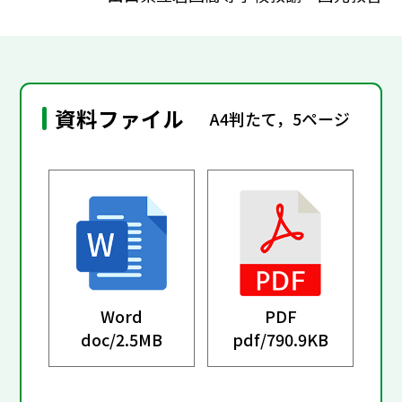
資料ファイル
A4判たて，5ページ
Word
PDF
doc/
2.5MB
pdf/
790.9KB