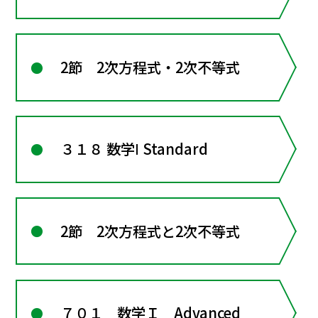
2節 2次方程式・2次不等式
３１８ 数学Ⅰ Standard
2節 2次方程式と2次不等式
７０１ 数学Ｉ Advanced