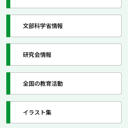
文部科学省情報
研究会情報
全国の教育活動
イラスト集