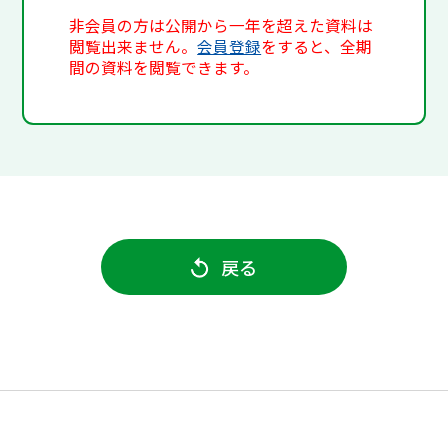
非会員の方は公開から一年を超えた資料は
閲覧出来ません。
会員登録
をすると、全期
間の資料を閲覧できます。
戻る