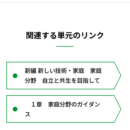
関連する単元のリンク
新編 新しい技術・家庭 家庭
分野 自立と共生を目指して
１章 家庭分野のガイダン
ス