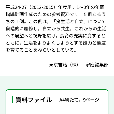
平成24-27（2012-2015）年度用。1～3年の年間
指導計画作成のための参考資料です。５例あるう
ちの１例。この例は，「食生活と自立」について
段階的に履修し，自立から共生，これからの生活
への展望へと視野を広げ，食育の充実に資すると
ともに，生活をよりよくしようとする能力と態度
を育てることをねらいとしている。
東京書籍（株） 家庭編集部
資料ファイル
A4判たて，9ページ