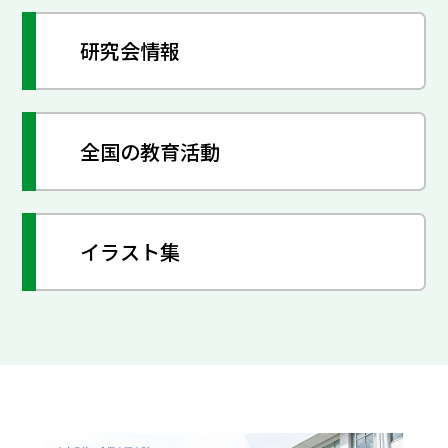
研究会情報
全国の教育活動
イラスト集