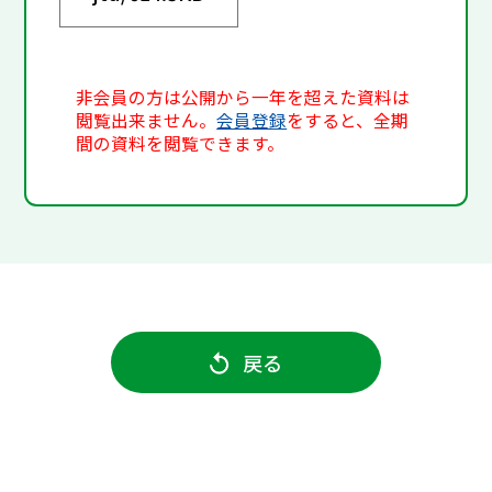
非会員の方は公開から一年を超えた資料は
閲覧出来ません。
会員登録
をすると、全期
間の資料を閲覧できます。
戻る