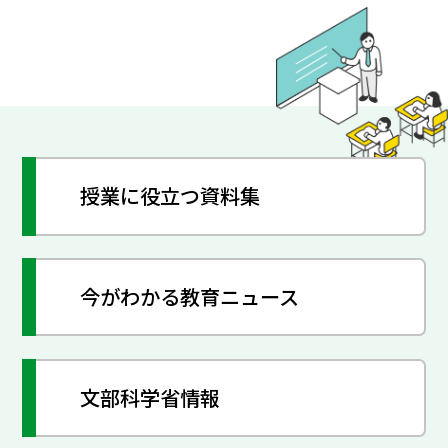
授業に役立つ資料集
今がわかる教育ニュース
文部科学省情報