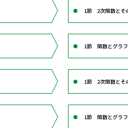
1節 2次関数とそ
1節 関数とグラフ
1節 2次関数とそ
1節 関数とグラフ