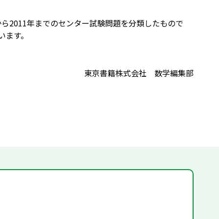
ら2011年までのセンター試験問題を分類したもので
います。
東京書籍株式会社 数学編集部