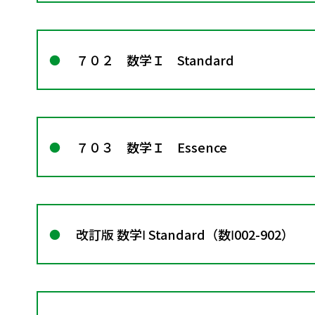
７０２ 数学Ｉ Standard
７０３ 数学Ｉ Essence
改訂版 数学Ⅰ Standard（数Ⅰ002-902）