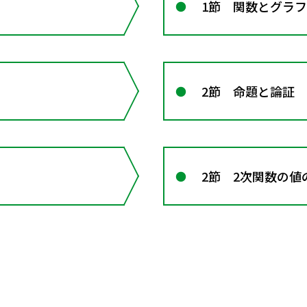
1節 関数とグラフ
2節 命題と論証
2節 2次関数の値