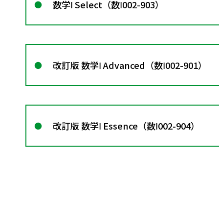
数学Ⅰ Select（数Ⅰ002-903）
改訂版 数学Ⅰ Advanced（数Ⅰ002-901）
改訂版 数学Ⅰ Essence（数Ⅰ002-904）