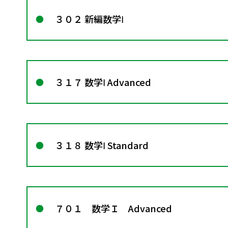
３０２ 新編数学Ⅰ
３１７ 数学Ⅰ Advanced
３１８ 数学Ⅰ Standard
７０１ 数学Ｉ Advanced