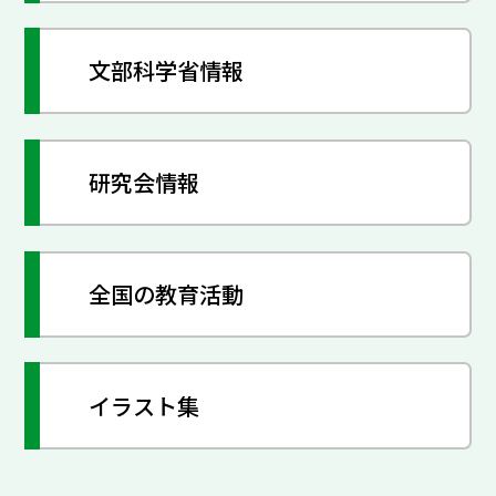
文部科学省情報
研究会情報
全国の教育活動
イラスト集