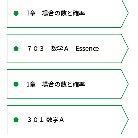
1章 場合の数と確率
７０３ 数学Ａ Essence
1章 場合の数と確率
３０１ 数学Ａ