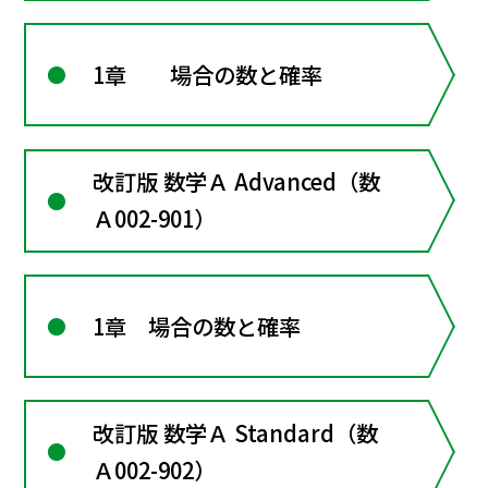
1章 場合の数と確率
改訂版 数学Ａ Advanced（数
Ａ002-901）
1章 場合の数と確率
改訂版 数学Ａ Standard（数
Ａ002-902）