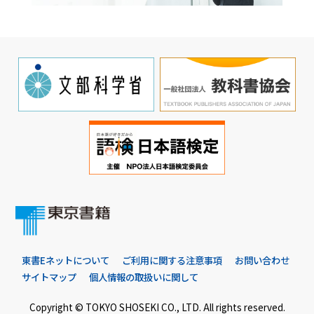
東書Eネットについて
ご利用に関する注意事項
お問い合わせ
サイトマップ
個人情報の取扱いに関して
Copyright © TOKYO SHOSEKI CO., LTD. All rights reserved.