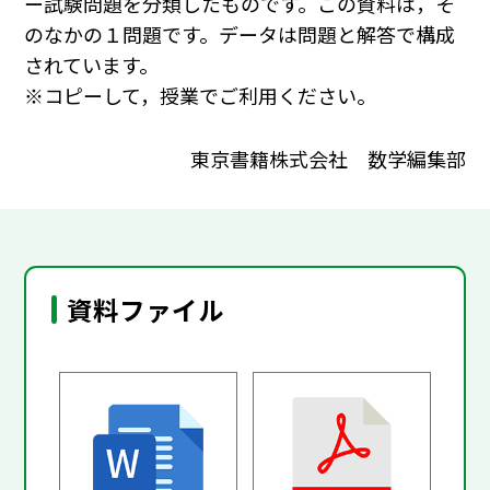
ー試験問題を分類したものです。この資料は，そ
のなかの１問題です。データは問題と解答で構成
されています。
※コピーして，授業でご利用ください。
東京書籍株式会社 数学編集部
資料ファイル