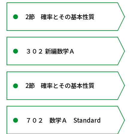
2節 確率とその基本性質
３０２ 新編数学Ａ
2節 確率とその基本性質
７０２ 数学Ａ Standard