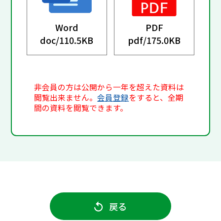
Word
PDF
doc/
110.5KB
pdf/
175.0KB
非会員の方は公開から一年を超えた資料は
閲覧出来ません。
会員登録
をすると、全期
間の資料を閲覧できます。
戻る