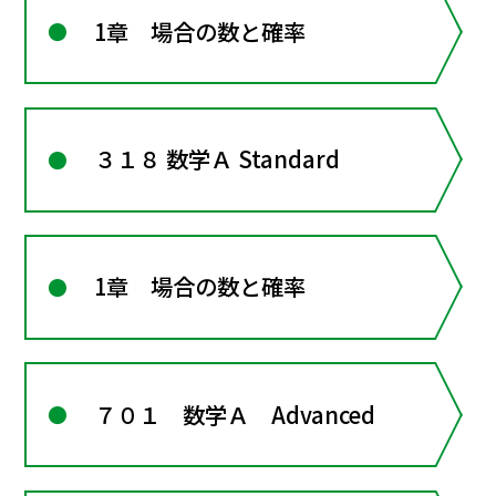
1章 場合の数と確率
３１８ 数学Ａ Standard
1章 場合の数と確率
７０１ 数学Ａ Advanced