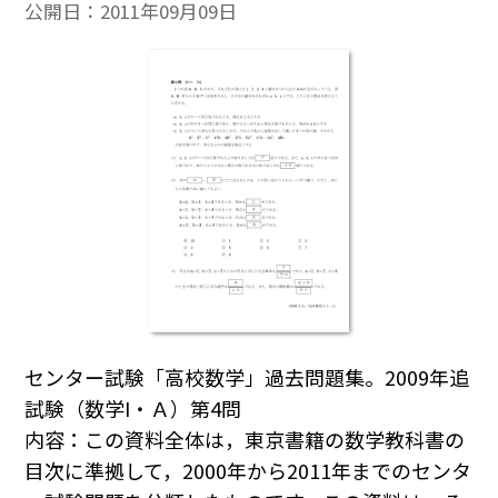
公開日：
2011年09月09日
センター試験「高校数学」過去問題集。2009年追
試験（数学I・Ａ）第4問
内容：この資料全体は，東京書籍の数学教科書の
目次に準拠して，2000年から2011年までのセンタ