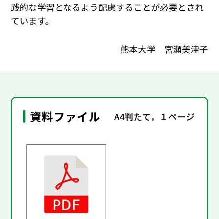
践的な学習となるよう配慮することが必要とされ
ています。
熊本大学 宮瀬美津子
資料ファイル
A4判たて，１ページ