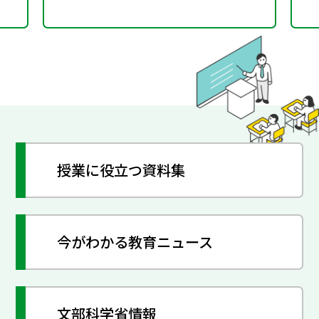
授業に役立つ資料集
今がわかる教育ニュース
文部科学省情報