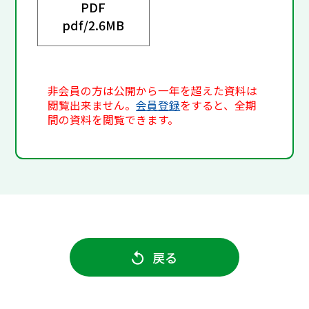
PDF
pdf/
2.6MB
非会員の方は公開から一年を超えた資料は
閲覧出来ません。
会員登録
をすると、全期
間の資料を閲覧できます。
戻る