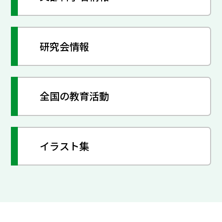
研究会情報
全国の教育活動
イラスト集