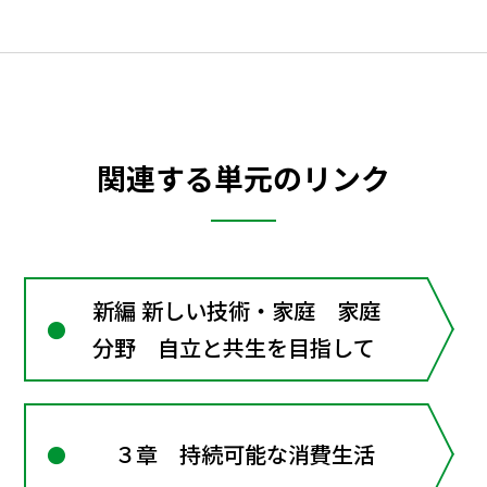
関連する単元のリンク
新編 新しい技術・家庭 家庭
分野 自立と共生を目指して
３章 持続可能な消費生活