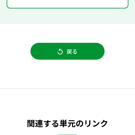
戻る
関連する単元のリンク