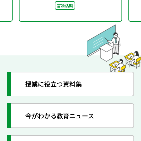
言語活動
授業に役立つ資料集
今がわかる教育ニュース