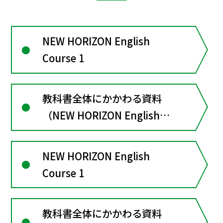
NEW HORIZON English
Course 1
教科書全体にかかわる資料
（NEW HORIZON English
Course１）
NEW HORIZON English
Course 1
教科書全体にかかわる資料