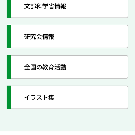
文部科学省情報
研究会情報
全国の教育活動
イラスト集