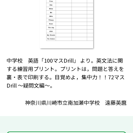
中学校 英語「100マスDrill」 より。英文法に関
する練習用プリント。プリントは，問題と答えを
裏・表で印刷する。目覚めよ，集中力！！72マス
Drill ～疑問文編～。
神奈川県川崎市立南加瀬中学校 遠藤英麿