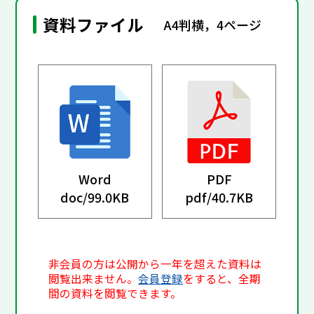
資料ファイル
A4判横，4ページ
Word
PDF
doc/
99.0KB
pdf/
40.7KB
非会員の方は公開から一年を超えた資料は
閲覧出来ません。
会員登録
をすると、全期
間の資料を閲覧できます。