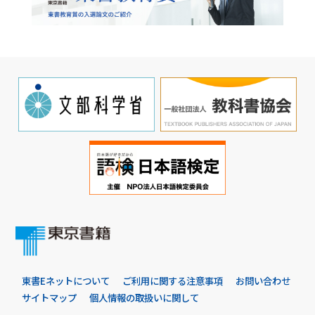
東書Eネットについて
ご利用に関する注意事項
お問い合わせ
サイトマップ
個人情報の取扱いに関して