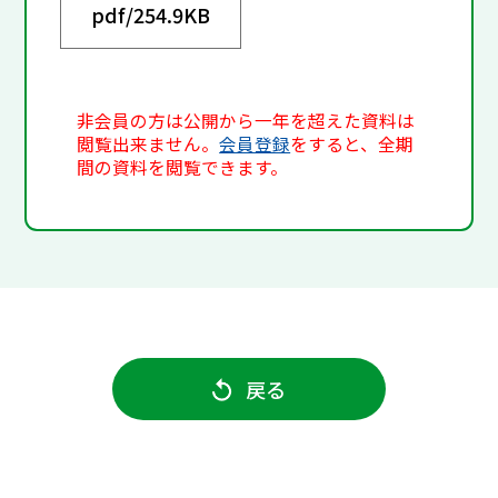
pdf/
254.9KB
非会員の方は公開から一年を超えた資料は
閲覧出来ません。
会員登録
をすると、全期
間の資料を閲覧できます。
戻る