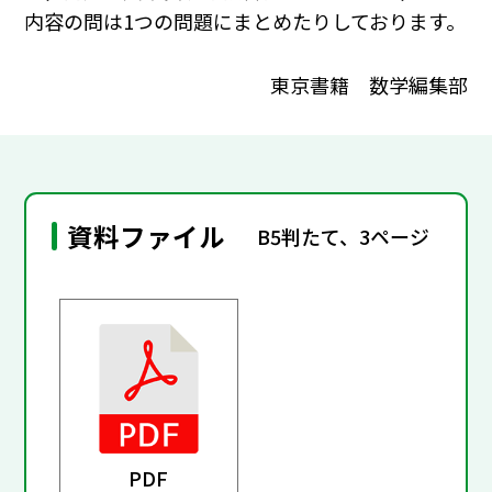
内容の問は1つの問題にまとめたりしております。
東京書籍 数学編集部
資料ファイル
B5判たて、3ページ
PDF