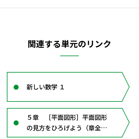
関連する単元のリンク
新しい数学 １
５章 ［平面図形］平面図形
の見方をひろげよう（章全体
にかかわる資料）