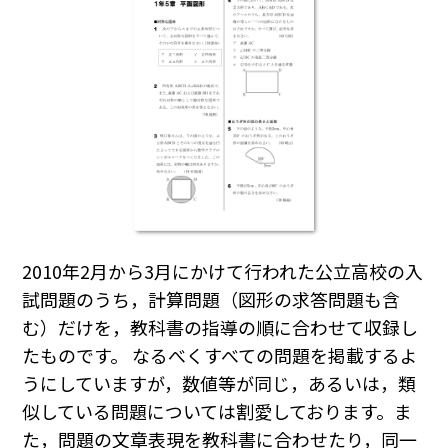
2010年2月から3月にかけて行われた公立高校の入
試問題のうち，計算問題（図形の求答問題も含
む）だけを，教科書の指導の順に合わせて収録し
たものです。 なるべくすべての問題を掲載するよ
うにしていますが，数値等が同じ，あるいは，類
似している問題については割愛しております。ま
た，問題の文章表現を教科書に合わせたり，同一