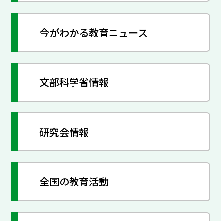
今がわかる教育ニュース
文部科学省情報
研究会情報
全国の教育活動