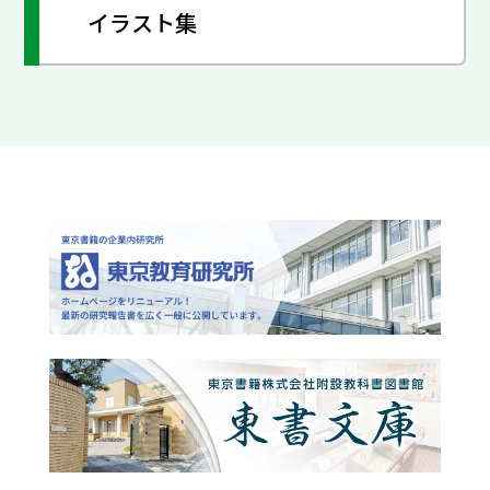
イラスト集