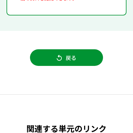
戻る
関連する単元のリンク