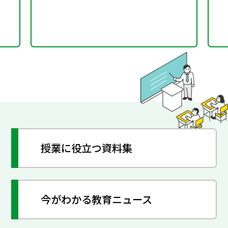
授業に役立つ資料集
今がわかる教育ニュース