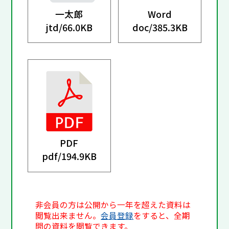
一太郎
Word
jtd/
66.0KB
doc/
385.3KB
PDF
pdf/
194.9KB
非会員の方は公開から一年を超えた資料は
閲覧出来ません。
会員登録
をすると、全期
間の資料を閲覧できます。