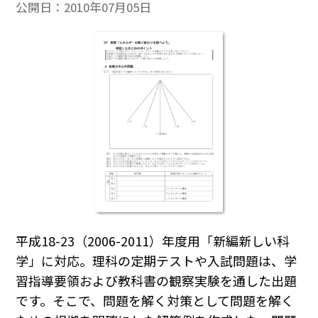
公開日：
2010年07月05日
平成18-23（2006-2011）年度用「新編新しい科
学」に対応。理科の定期テストや入試問題は、学
習指導要領および教科書の観察実験を通した出題
です。そこで、問題を解く対策として問題を解く