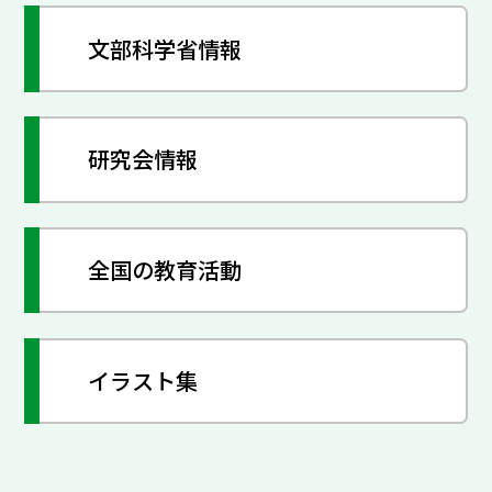
文部科学省情報
研究会情報
全国の教育活動
イラスト集