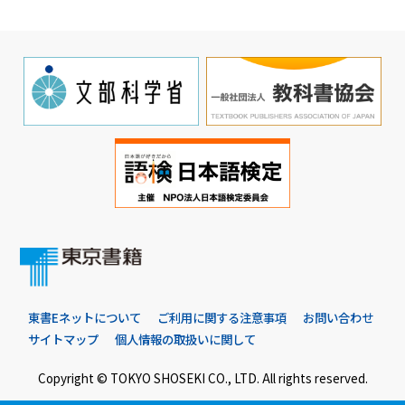
東書Eネットについて
ご利用に関する注意事項
お問い合わせ
サイトマップ
個人情報の取扱いに関して
Copyright © TOKYO SHOSEKI CO., LTD. All rights reserved.