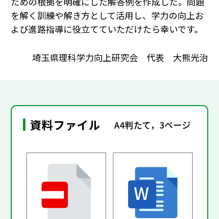
ための根拠を明確にした解答例を作成した。問題
を解く訓練や解き方として活用し、学力の向上お
よび進路指導に役立てていただけたら幸いです。
埼玉県理科学力向上研究会 代表 大熊光治
資料ファイル
A4判たて，3ページ