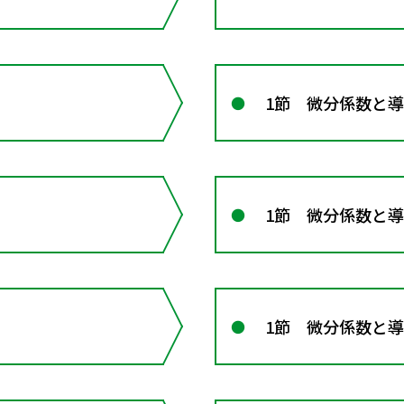
1節 微分係数と
1節 微分係数と
1節 微分係数と