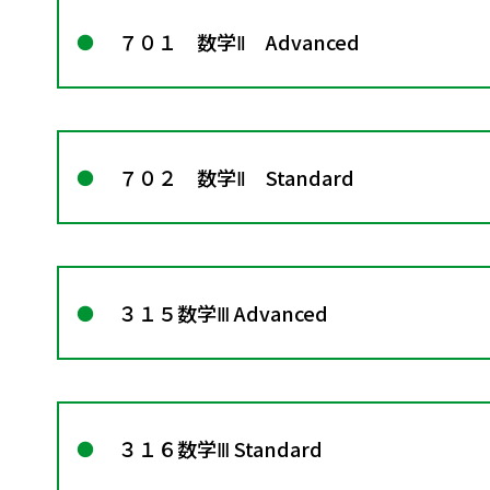
７０１ 数学Ⅱ Advanced
７０２ 数学Ⅱ Standard
３１５数学Ⅲ Advanced
３１６数学Ⅲ Standard