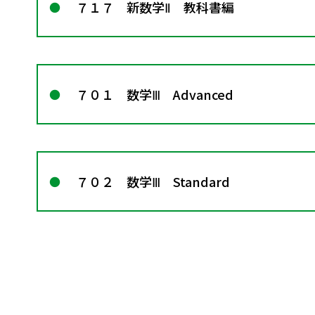
７１７ 新数学Ⅱ 教科書編
７０１ 数学Ⅲ Advanced
７０２ 数学Ⅲ Standard