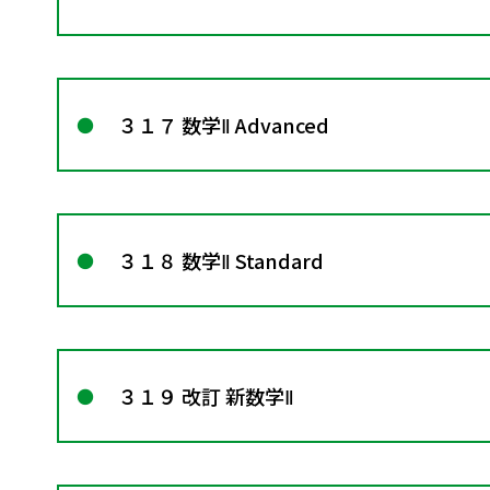
３１７ 数学Ⅱ Advanced
３１８ 数学Ⅱ Standard
３１９ 改訂 新数学Ⅱ