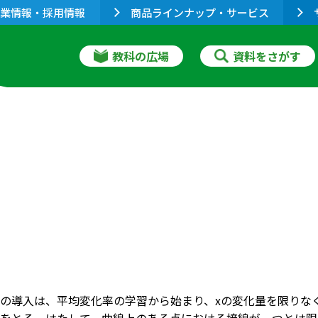
業情報・採用情報
商品ラインナップ・サービス
教科の広場
資料をさがす
の導入は、平均変化率の学習から始まり、xの変化量を限りな