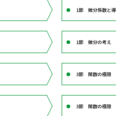
1節 微分係数と
1節 微分の考え
3節 関数の極限
3節 関数の極限