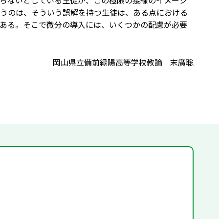
らないとしている生徒が、この極限の接線のイメージ
うのは、そういう誤解を持つ生徒は、ある点における
ある。そこで微分の導入には、いくつかの配慮が必要
岡山県立備前緑陽高等学校教諭 末廣聡