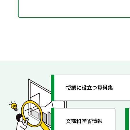
授業に役立つ資料集
文部科学省情報