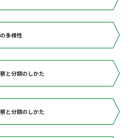
物の多様性
察と分類のしかた
察と分類のしかた