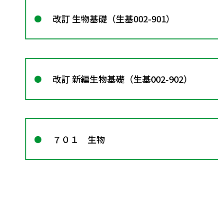
改訂 生物基礎（生基002-901）
改訂 新編生物基礎（生基002-902）
７０１ 生物