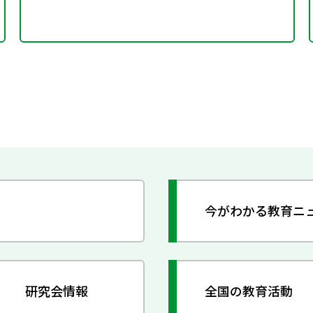
今がわかる教育ニ
研究会情報
全国の教育活動