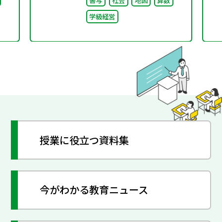
学級経営
授業に役立つ資料集
今がわかる教育ニュース