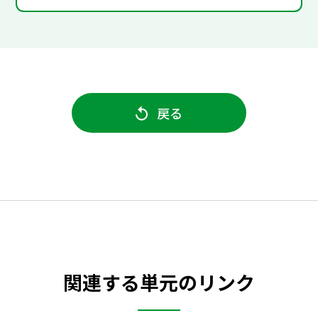
戻る
関連する単元のリンク