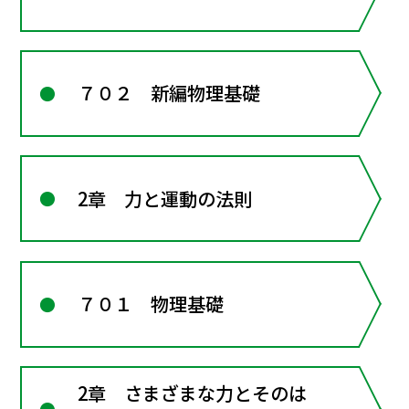
７０２ 新編物理基礎
2章 力と運動の法則
７０１ 物理基礎
2章 さまざまな力とそのは