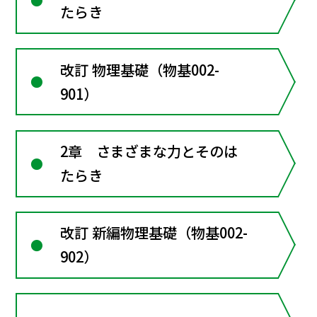
たらき
改訂 物理基礎（物基002-
901）
2章 さまざまな力とそのは
たらき
改訂 新編物理基礎（物基002-
902）