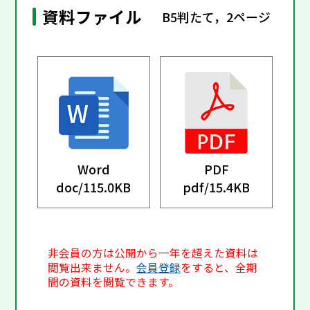
資料ファイル
B5判たて，2ページ
Word
PDF
doc/
115.0KB
pdf/
15.4KB
非会員の方は公開から一年を超えた資料は
閲覧出来ません。
会員登録
をすると、全期
間の資料を閲覧できます。