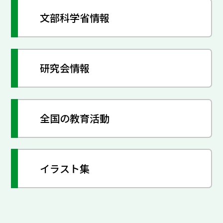
文部科学省情報
研究会情報
全国の教育活動
イラスト集