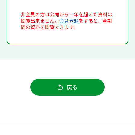
非会員の方は公開から一年を超えた資料は
閲覧出来ません。
会員登録
をすると、全期
間の資料を閲覧できます。
戻る