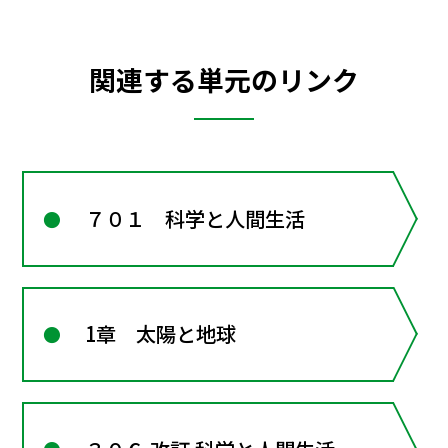
関連する単元のリンク
７０１ 科学と人間生活
1章 太陽と地球