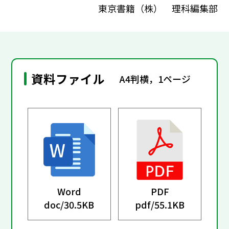
東京書籍（株） 理科編集部
資料ファイル
A4判横，1ページ
Word
PDF
doc/
30.5KB
pdf/
55.1KB