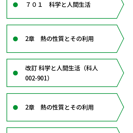
７０１ 科学と人間生活
2章 熱の性質とその利用
改訂 科学と人間生活（科人
002-901）
2章 熱の性質とその利用