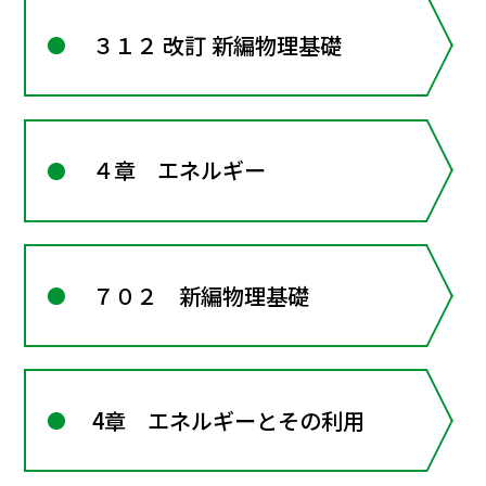
３１２ 改訂 新編物理基礎
４章 エネルギー
７０２ 新編物理基礎
4章 エネルギーとその利用