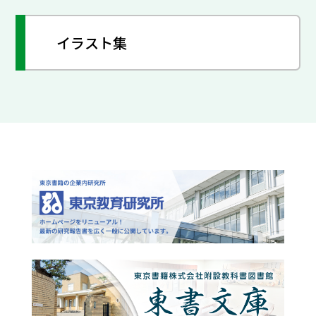
イラスト集