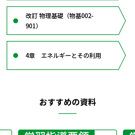
改訂 物理基礎（物基002-
901）
4章 エネルギーとその利用
おすすめの資料