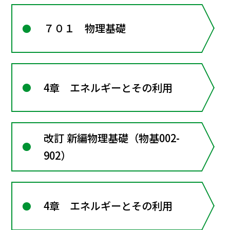
７０１ 物理基礎
4章 エネルギーとその利用
改訂 新編物理基礎（物基002-
902）
4章 エネルギーとその利用