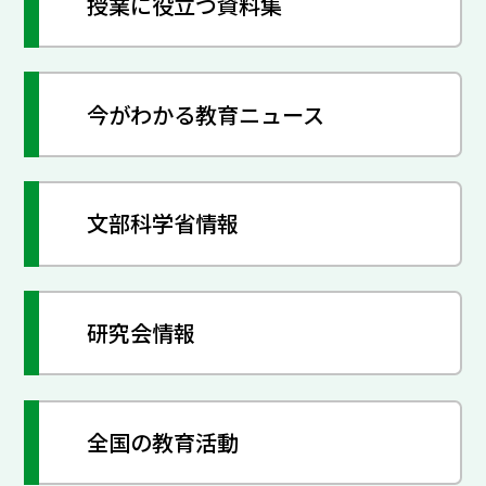
授業に役立つ資料集
今がわかる教育ニュース
文部科学省情報
研究会情報
全国の教育活動