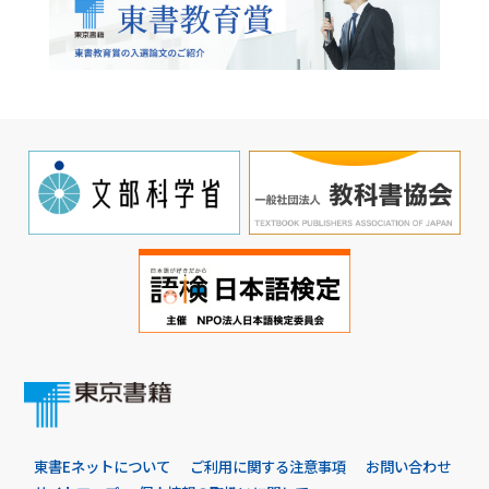
東書Eネットについて
ご利用に関する注意事項
お問い合わせ