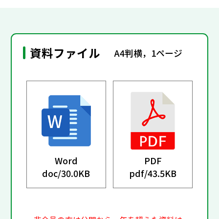
資料ファイル
A4判横，1ページ
Word
PDF
doc/
30.0KB
pdf/
43.5KB