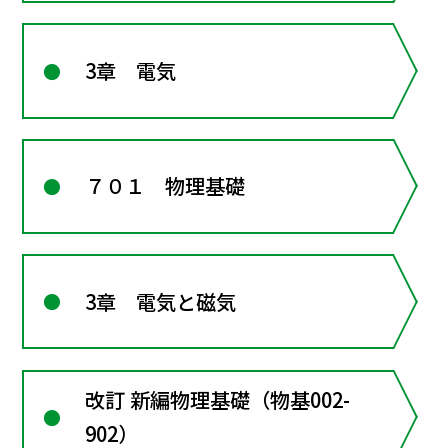
3章 電気
７０１ 物理基礎
3章 電気と磁気
改訂 新編物理基礎（物基002-
902）