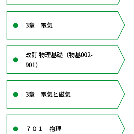
3章 電気
改訂 物理基礎（物基002-
901）
3章 電気と磁気
７０１ 物理