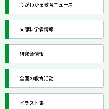
今がわかる教育ニュース
文部科学省情報
研究会情報
全国の教育活動
イラスト集