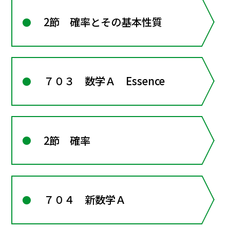
2節 確率とその基本性質
７０３ 数学Ａ Essence
2節 確率
７０４ 新数学Ａ