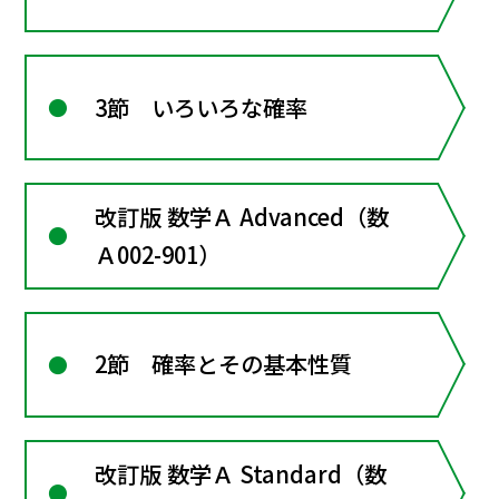
3節 いろいろな確率
改訂版 数学Ａ Advanced（数
Ａ002-901）
2節 確率とその基本性質
改訂版 数学Ａ Standard（数