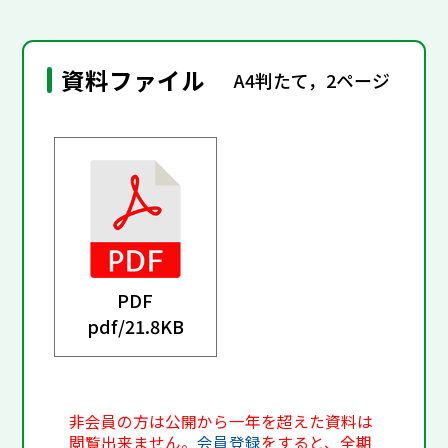
資料ファイル
A4判たて，2ページ
PDF
pdf/
21.8KB
非会員の方は公開から一年を超えた資料は
閲覧出来ません。
会員登録
をすると、全期