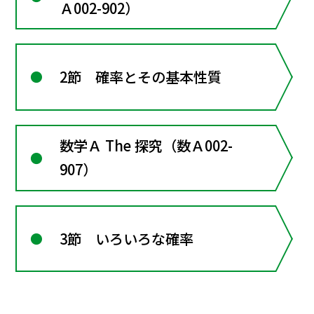
Ａ002-902）
2節 確率とその基本性質
数学Ａ The 探究（数Ａ002-
907）
3節 いろいろな確率