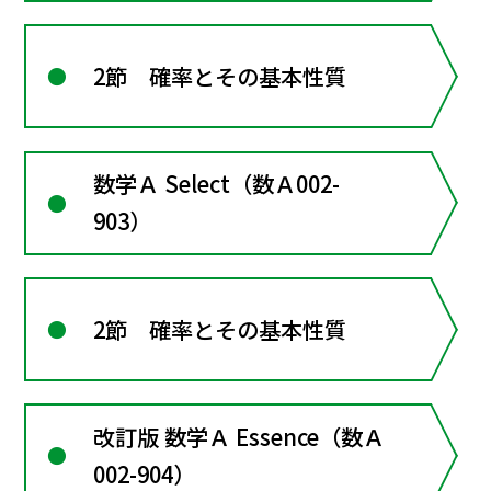
2節 確率とその基本性質
数学Ａ Select（数Ａ002-
903）
2節 確率とその基本性質
改訂版 数学Ａ Essence（数Ａ
002-904）