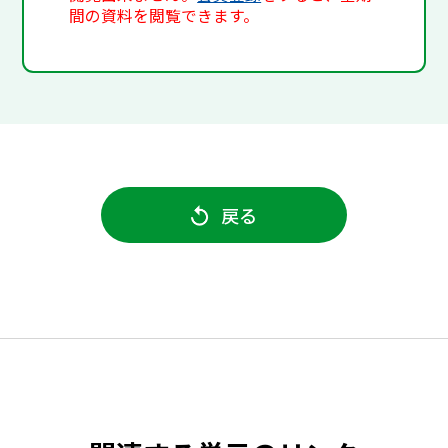
間の資料を閲覧できます。
戻る