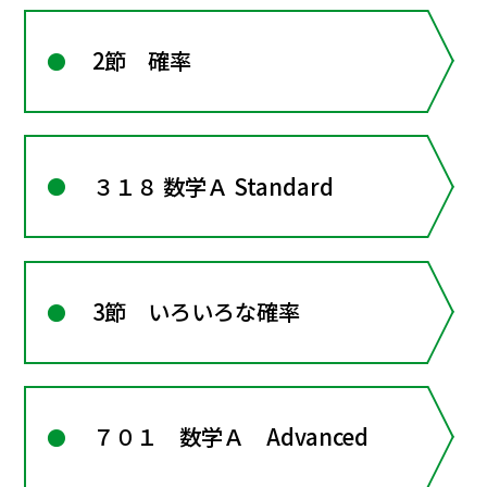
2節 確率
３１８ 数学Ａ Standard
3節 いろいろな確率
７０１ 数学Ａ Advanced