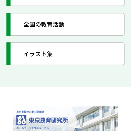
全国の教育活動
イラスト集