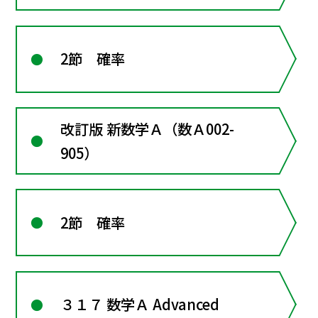
2節 確率
改訂版 新数学Ａ（数Ａ002-
905）
2節 確率
３１７ 数学Ａ Advanced