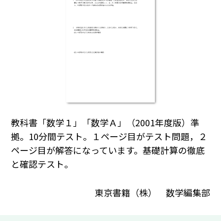
教科書「数学１」「数学Ａ」（2001年度版）準
拠。10分間テスト。１ページ目がテスト問題，２
ページ目が解答になっています。基礎計算の徹底
と確認テスト。
東京書籍（株） 数学編集部