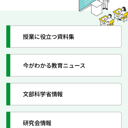
授業に役立つ資料集
今がわかる教育ニュース
文部科学省情報
研究会情報