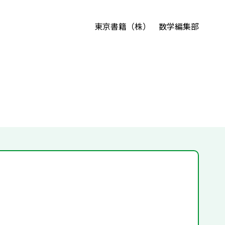
東京書籍（株） 数学編集部