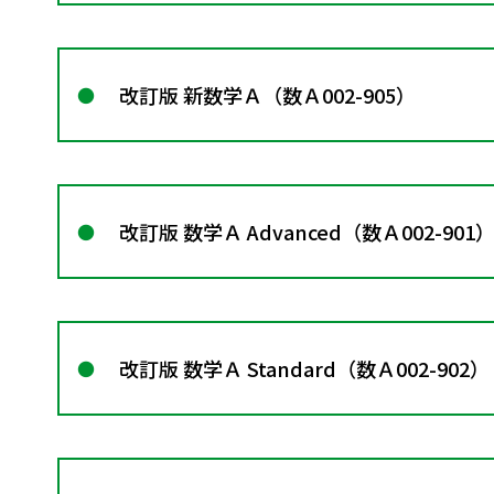
改訂版 新数学Ａ（数Ａ002-905）
改訂版 数学Ａ Advanced（数Ａ002-901
改訂版 数学Ａ Standard（数Ａ002-902）