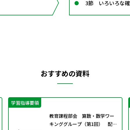
3節 いろいろな
おすすめの資料
学習指導要領
教育課程部会 算数・数学ワー
キンググループ（第1回） 配付