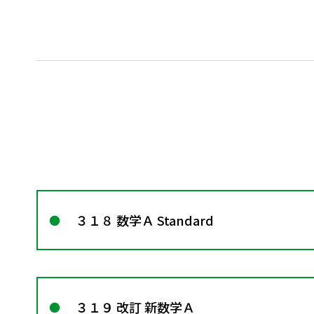
３１８ 数学Ａ Standard
３１９ 改訂 新数学Ａ