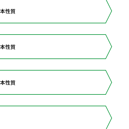
基本性質
基本性質
基本性質