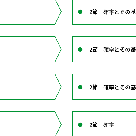
2節 確率とその
2節 確率とその
2節 確率とその
2節 確率