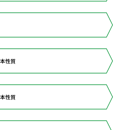
基本性質
基本性質