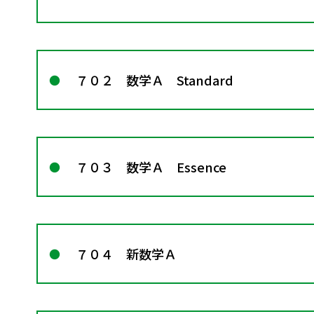
７０２ 数学Ａ Standard
７０３ 数学Ａ Essence
７０４ 新数学Ａ