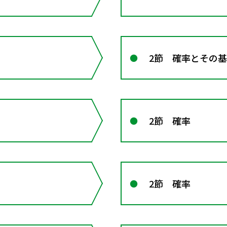
2節 確率とその
2節 確率
2節 確率