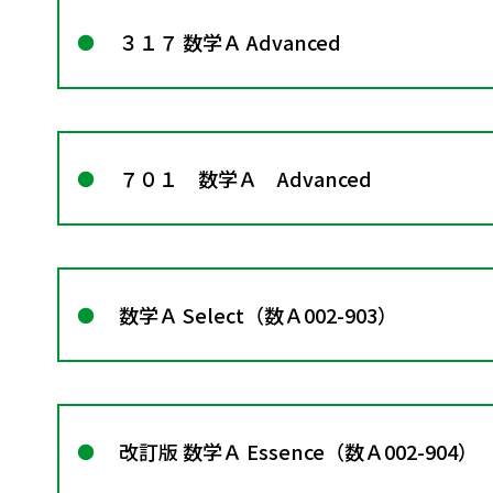
３１７ 数学Ａ Advanced
７０１ 数学Ａ Advanced
数学Ａ Select（数Ａ002-903）
改訂版 数学Ａ Essence（数Ａ002-904）