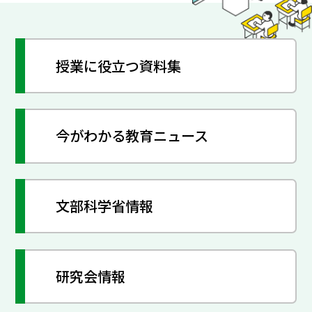
授業に役立つ資料集
今がわかる教育ニュース
文部科学省情報
研究会情報