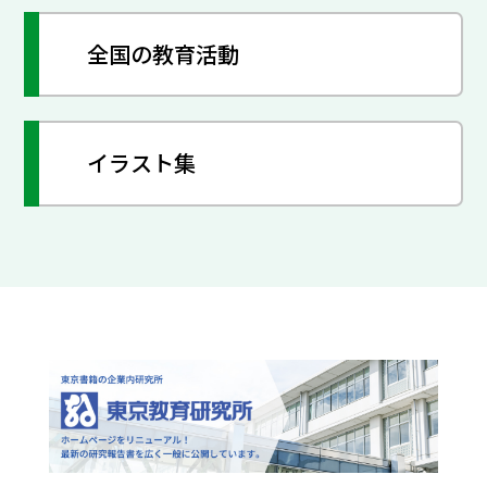
全国の教育活動
イラスト集