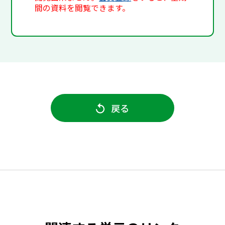
間の資料を閲覧できます。
戻る