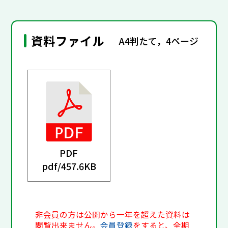
資料ファイル
A4判たて，4ページ
PDF
pdf/
457.6KB
非会員の方は公開から一年を超えた資料は
閲覧出来ません。
会員登録
をすると、全期