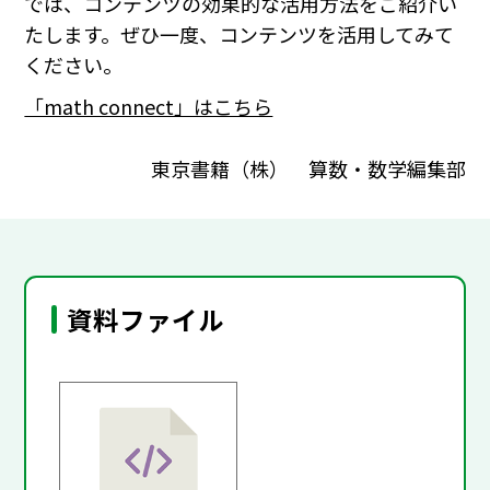
では、コンテンツの効果的な活用方法をご紹介い
たします。ぜひ一度、コンテンツを活用してみて
ください。
「math connect」はこちら
東京書籍（株） 算数・数学編集部
資料ファイル