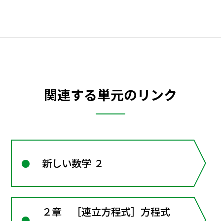
関連する単元のリンク
新しい数学 ２
２章 ［連立方程式］方程式