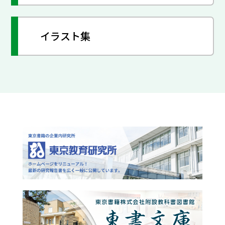
イラスト集