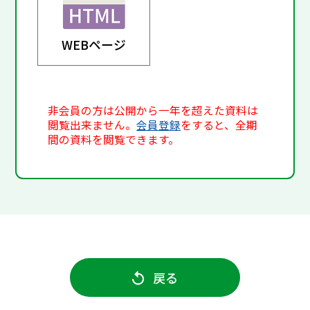
WEBページ
非会員の方は公開から一年を超えた資料は
閲覧出来ません。
会員登録
をすると、全期
間の資料を閲覧できます。
戻る