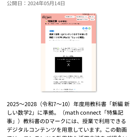
公開日：
2024年05月14日
2025～2028（令和7～10）年度用教科書「新編 新
しい数学2」に準拠。（math connect「特集記
事」）教科書のDマークには、授業で利用できる
デジタルコンテンツを用意しています。この動画