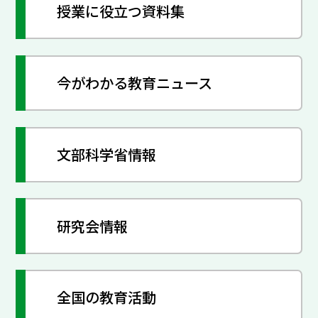
授業に役立つ資料集
今がわかる教育ニュース
文部科学省情報
研究会情報
全国の教育活動