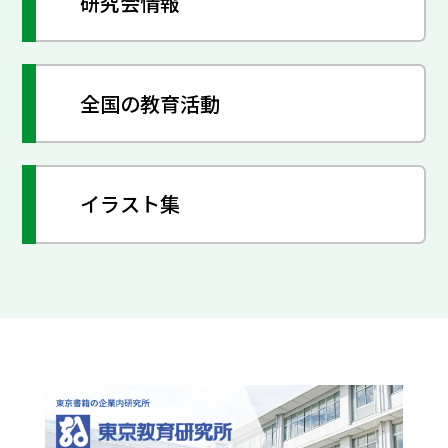
研究会情報
全国の教育活動
イラスト集