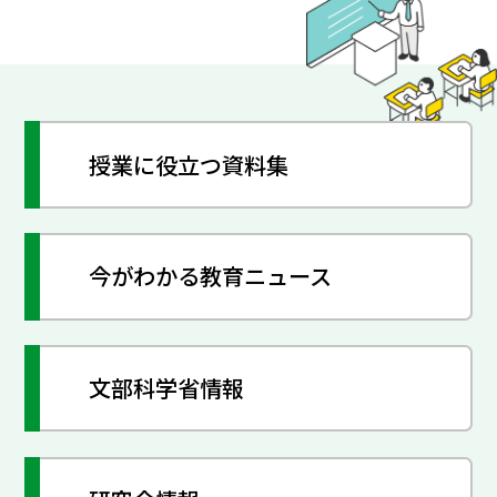
授業に役立つ資料集
今がわかる教育ニュース
文部科学省情報