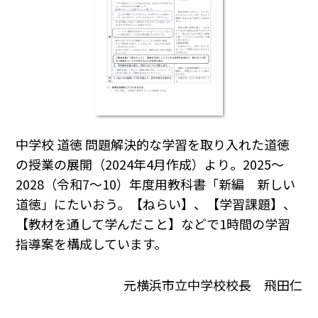
中学校 道徳 問題解決的な学習を取り入れた道徳
の授業の展開（2024年4月作成）より。2025～
2028（令和7～10）年度用教科書「新編 新しい
道徳」にたいおう。【ねらい】、【学習課題】、
【教材を通して学んだこと】などで1時間の学習
指導案を構成しています。
元横浜市立中学校校長 飛田仁