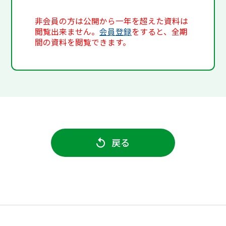
非会員の方は公開から一年を超えた資料は
閲覧出来ません。
会員登録
をすると、全期
間の資料を閲覧できます。
戻る