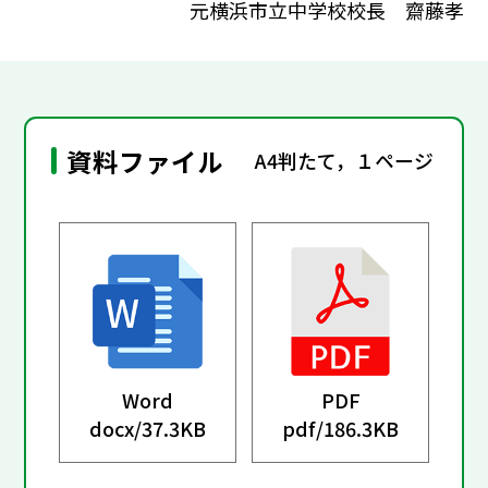
元横浜市立中学校校長 齋藤孝
資料ファイル
A4判たて，１ページ
Word
PDF
docx/
37.3KB
pdf/
186.3KB